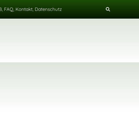
, FAQ, Kontakt, Datenschutz