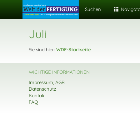
Suchen
Navigat
Juli
Sie sind hier:
WDF-Startseite
WICHTIGE INFORMATIONEN
Impressum, AGB
Datenschutz
Kontakt
FAQ