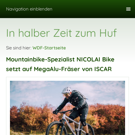
Navigation einblenden
In halber Zeit zum Huf
Sie sind hier:
WDF-Startseite
Mountainbike-Spezialist NICOLAI Bike
setzt auf MegaAlu-Fräser von ISCAR