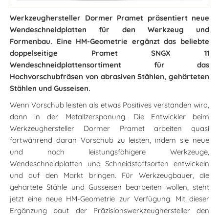
Werkzeughersteller Dormer Pramet präsentiert neue
Wendeschneidplatten für den Werkzeug und
Formenbau. Eine HM-Geometrie ergänzt das beliebte
doppelseitige Pramet SNGX 11
Wendeschneidplattensortiment für das
Hochvorschubfräsen von abrasiven Stählen, gehärteten
Stählen und Gusseisen.
Wenn Vorschub leisten als etwas Positives verstanden wird,
dann in der Metallzerspanung. Die Entwickler beim
Werkzeughersteller Dormer Pramet arbeiten quasi
fortwährend daran Vorschub zu leisten, indem sie neue
und noch leistungsfähigere Werkzeuge,
Wendeschneidplatten und Schneidstoffsorten entwickeln
und auf den Markt bringen. Für Werkzeugbauer, die
gehärtete Stähle und Gusseisen bearbeiten wollen, steht
jetzt eine neue HM-Geometrie zur Verfügung. Mit dieser
Ergänzung baut der Präzisionswerkzeughersteller den