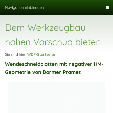
Navigation einblenden
Dem Werkzeugbau
hohen Vorschub bieten
Sie sind hier:
WDF-Startseite
Wendeschneidplatten mit negativer HM-
Geometrie von Dormer Pramet