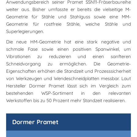
Anwendungsbereich seiner Pramet SSN11-Fräserbaureihe
weiter aus. Bisher umfasste er bereits die vielseitige M-
Geometrie für Stähle und Stahlguss sowie eine MM-
Geometrie für rostfreie Stähle, weiche Stähle und
Superlegierungen.
Die neue HM-Geometrie hat eine stark negative und
schmale Fase sowie einen positiven Spanwinkel, um
Vibrationen zu reduzieren und einen sanfteren
Schneidvorgang zu ermöglichen. Die Geometrie-
Eigenschaften erhöhen die Standzeit und Prozesssicherheit
von Werkzeugen und Wendeschneidplatten messbar. Laut
Hersteller Dormer Pramet lässt sich im Vergleich zum
bestehenden WSP-Sortiment in den relevanten
Werkstoffen bis zu 50 Prozent mehr Standzeit realisieren.
Dormer Pramet