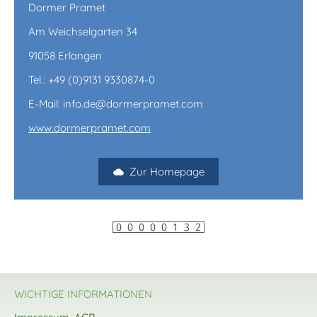
Dormer Pramet
Am Weichselgarten 34
91058 Erlangen
Tel.: +49 (0)9131 9330874-0
E-Mail: info.de@dormerpramet.com
www.dormerpramet.com
Zur Homepage
WICHTIGE INFORMATIONEN