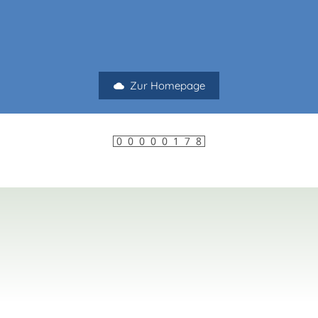
Zur Homepage