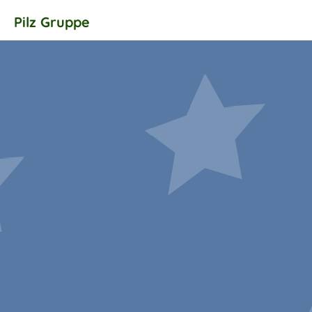
Pilz Gruppe