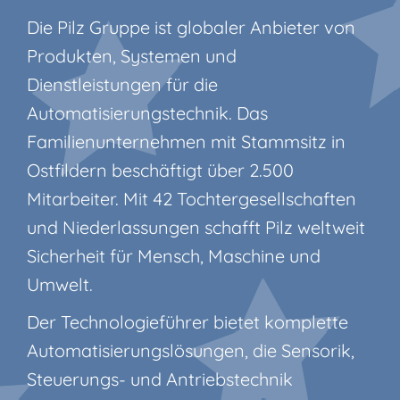
Die Pilz Gruppe ist globaler Anbieter von
Produkten, Systemen und
Dienstleistungen für die
Automatisierungstechnik. Das
Familienunternehmen mit Stammsitz in
Ostfildern beschäftigt über 2.500
Mitarbeiter. Mit 42 Tochtergesellschaften
und Niederlassungen schafft Pilz weltweit
Sicherheit für Mensch, Maschine und
Umwelt.
Der Technologieführer bietet komplette
Automatisierungslösungen, die Sensorik,
Steuerungs- und Antriebstechnik