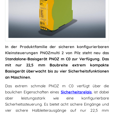
In der Produktfamilie der sicheren konfigurierbaren
Kleinsteuerungen PNOZmulti 2 von Pilz steht neu das
S
tandalone-Basisgerät PNOZ m C0 zur Verfügung. Das
mit nur 22,5 mm Baubreite extrem kompakte
Basisgerät überwacht bis zu vier Sicherheitsfunktionen
an Maschinen.
Das extrem schmale PNOZ m C0 verfügt über die
baulichen Eigenschaften eines
Sicherheitsrelais
, ist dabei
aber leistungsstark wie eine konfigurierbare
Sicherheitssteuerung. Es bietet acht sichere Eingänge und
vier sichere Halbleiterausgänge auf nur 22,5 mm