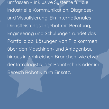
umfassen – inklusive Systeme für die
industrielle Kommunikation, Diagnose-
und Visualisierung. Ein internationales
Dienstleistungsangebot mit Beratung,
Engineering und Schulungen rundet das
Portfolio ab. Lösungen von Pilz kommen
über den Maschinen- und Anlagenbau
hinaus in zahlreichen Branchen, wie etwa
der Intralogistik, der Bahntechnik oder im
Bereich Robotik zum Einsatz.