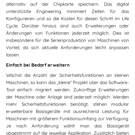
alternativ auf der Chipkarte speichern. Das digital
unterstützte Engineering minimiert Zeiten für das
Konfigurieren und so die Kosten für diesen Schritt im Life
Cycle. Darüber hinaus sind auch Erweiterungen oder
Änderungen von Funktionen jederzeit möglich. Dies ist
insbesondere für die Serienproduktion von Maschinen von
Vorteil, da sich aktuelle Anforderungen leicht anpassen
lassen.
Einfach bei Bedarf erweitern
Wächst die Anzahl der Sicherheitsfunktionen an kleinen
Maschinen, so kann das „kleine“ Projekt über das Software-
Tool einfach migriert werden. Zukünftige Erweiterungen
der Maschine oder Anlage sind jederzeit möglich: Werden
mehr Sicherheitsfunktionen benötigt, stehen modular
erweiterbare Basisgeräte mit ausreichend Leistung für
Maschinen mit größerem Funktionsumfang zur Verfügung.
Je nach Anforderung wählt man das Basisgerät
abgestimmt auf die jeweilige Applikation. Zusätzlich bieten