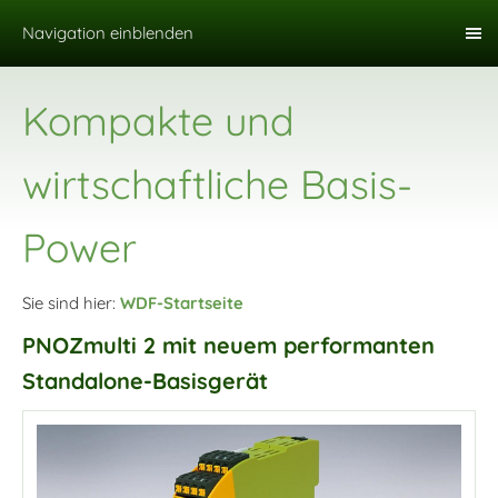
Navigation einblenden
Kompakte und
wirtschaftliche Basis-
Power
Sie sind hier:
WDF-Startseite
PNOZmulti 2 mit neuem performanten
Standalone-Basisgerät