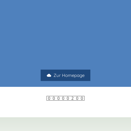
Zur Homepage