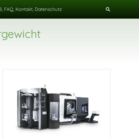
, FAQ, Kontakt, Datenschutz
rgewicht