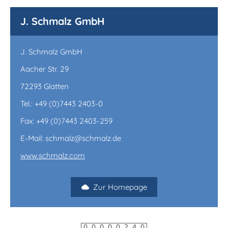
J. Schmalz GmbH
J. Schmalz GmbH
Aacher Str. 29
72293 Glatten
Tel.: +49 (0)7443 2403-0
Fax: +49 (0)7443 2403-259
E-Mail: schmalz@schmalz.de
www.schmalz.com
Zur Homepage