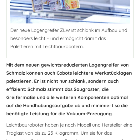
Der neue Lagengreifer ZLW ist schlank im Aufbau und
besonders leicht – und ermöglicht damit das
Palettieren mit Leichtbaurobotern.
Mit dem neuen gewichtsreduzierten Lagengreifer von
Schmalz können auch Cobots leichtere Werkstücklagen
palettieren. Er ist nicht nur schlank, sondern auch
effizient: Schmalz stimmt das Saugraster, die
Greifermaße und alle weiteren Komponenten optimal
auf die Handhabungsaufgabe ab und minimiert so die
benötigte Leistung für die Vakuum-Erzeugung.
Leichtbauroboter haben je nach Modell und Hersteller eine
Traglast von bis zu 25 Kilogramm. Um sie für das