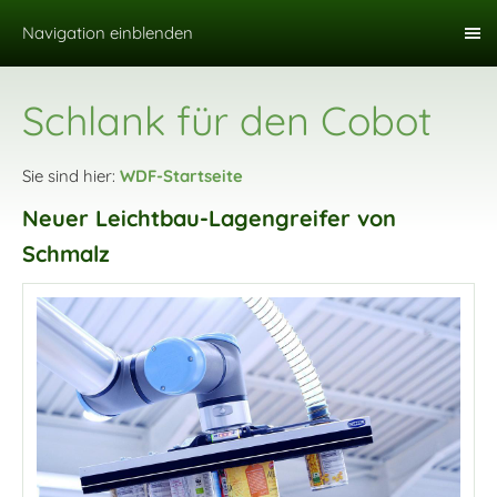
Navigation einblenden
Schlank für den Cobot
Sie sind hier:
WDF-Startseite
Neuer Leichtbau-Lagengreifer von
Schmalz