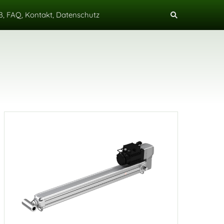
, FAQ, Kontakt, Datenschutz