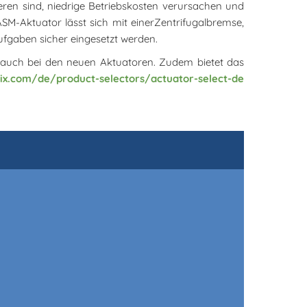
lieren sind, niedrige Betriebskosten verursachen und
-Aktuator lässt sich mit einerZentrifugalbremse,
ufgaben sicher eingesetzt werden.
r auch bei den neuen Aktuatoren. Zudem bietet das
ix.com/de/product-selectors/actuator-select-de