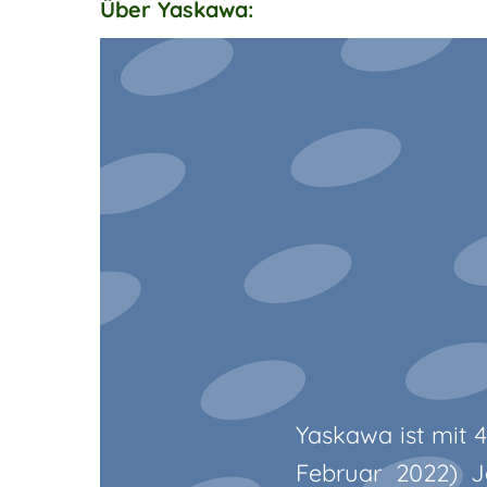
Über Yaskawa:
Yaskawa ist mit 
Februar 2022) J