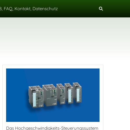
, FAQ, Kontakt, Datenschutz
Das Hochgeschwindigkeits-Steuerungssystem