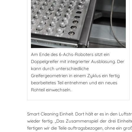
Am Ende des 6-Achs-Roboters sitzt ein
Doppelgreifer mit integrierter Ausblasung. Der
kann durch unterschiedliche
Greifergeometrien in einem Zyklus ein fertig
bearbeitetes Teil entnehmen und ein neues
Rohteil einwechseln.
Smart Cleaning Einheit. Dort hält er es in den Luf
wieder fertig. „Das Zusammenspiel der drei Einheiten
fertigen wir die Teile auftragsbezogen, ohne ein gr