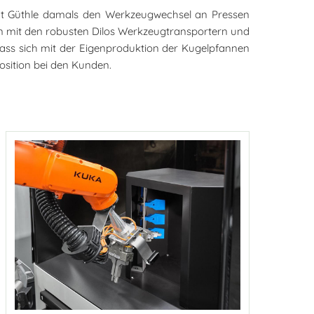
t hat Güthle damals den Werkzeugwechsel an Pressen
en mit den robusten Dilos Werkzeugtransportern und
 Dass sich mit der Eigenproduktion der Kugelpfannen
osition bei den Kunden.