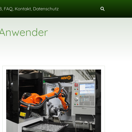
, FAQ, Kontakt, Datenschutz
 Anwender