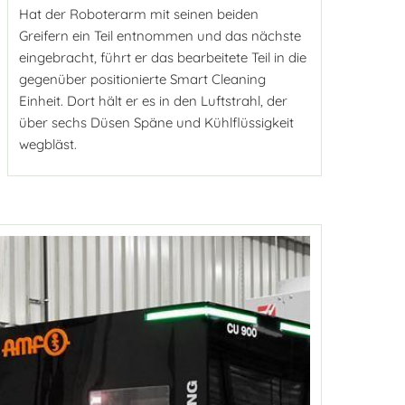
Hat der Roboterarm mit seinen beiden
Greifern ein Teil entnommen und das nächste
eingebracht, führt er das bearbeitete Teil in die
gegenüber positionierte Smart Cleaning
Einheit. Dort hält er es in den Luftstrahl, der
über sechs Düsen Späne und Kühlflüssigkeit
wegbläst.