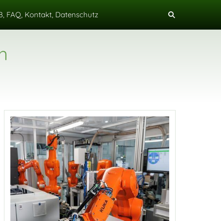
, FAQ, Kontakt, Datenschutz
n