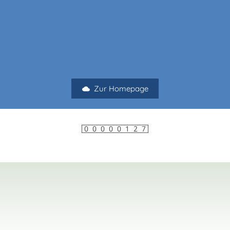
Zur Homepage