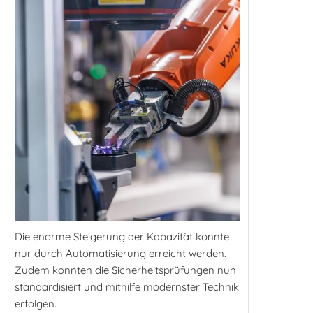
Die enorme Steigerung der Kapazität konnte
nur durch Automatisierung erreicht werden.
Zudem konnten die Sicherheitsprüfungen nun
standardisiert und mithilfe modernster Technik
erfolgen.