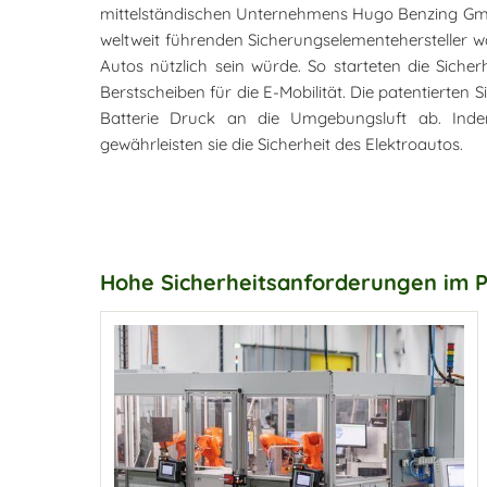
mittelständischen Unternehmens Hugo Benzing Gmb
weltweit führenden Sicherungselementehersteller w
Autos nützlich sein würde. So starteten die Sich
Berstscheiben für die E-Mobilität. Die patentierten 
Batterie Druck an die Umgebungsluft ab. Indem
gewährleisten sie die Sicherheit des Elektroautos.
Hohe Sicherheitsanforderungen im 