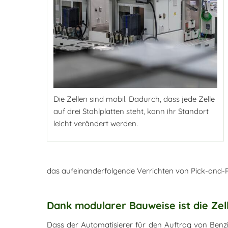
Die Zellen sind mobil. Dadurch, dass jede Zelle
auf drei Stahlplatten steht, kann ihr Standort
leicht verändert werden.
das aufeinanderfolgende Verrichten von Pick-and-Pla
Dank modularer Bauweise ist die Zel
Dass der Automatisierer für den Auftrag von Benz