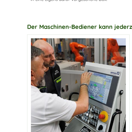
Der Maschinen-Bediener kann jederze