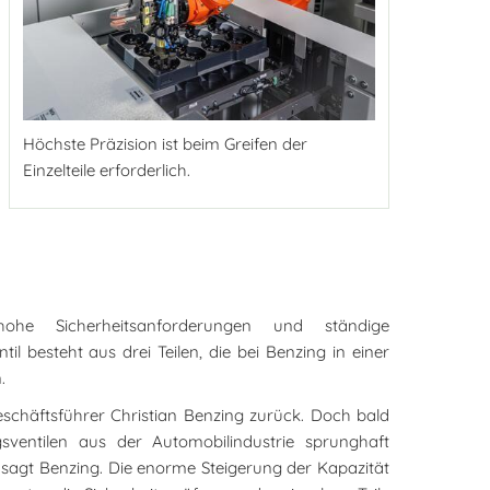
Höchste Präzision ist beim Greifen der
Einzelteile erforderlich.
 hohe Sicherheitsanforderungen und ständige
il besteht aus drei Teilen, die bei Benzing in einer
.
Geschäftsführer Christian Benzing zurück. Doch bald
sventilen aus der Automobilindustrie sprunghaft
 sagt Benzing. Die enorme Steigerung der Kapazität