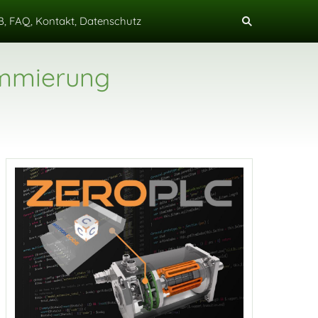
, FAQ, Kontakt, Datenschutz
ammierung