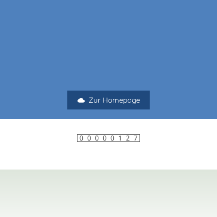
Zur Homepage