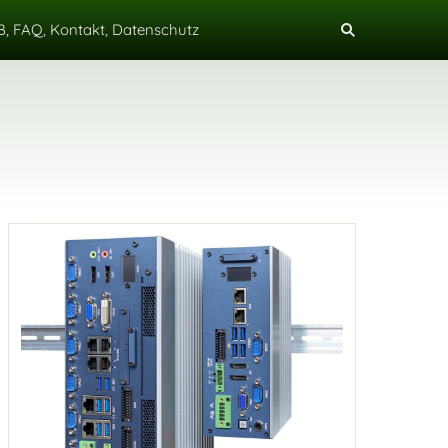
, FAQ, Kontakt, Datenschutz