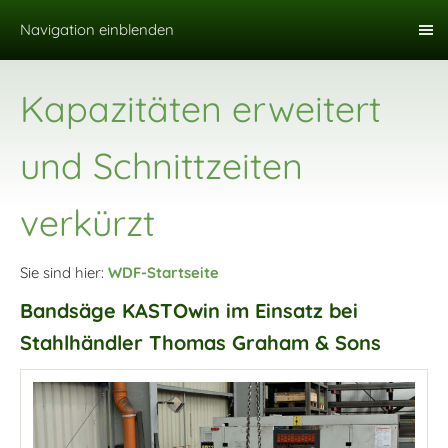
Navigation einblenden
Kapazitäten erweitert
und Schnittzeiten
verkürzt
Sie sind hier:
WDF-Startseite
Bandsäge KASTOwin im Einsatz bei
Stahlhändler Thomas Graham & Sons