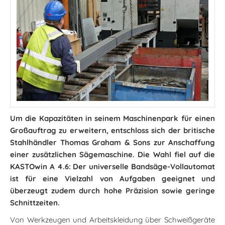
Um die Kapazitäten in seinem Maschinenpark für einen
Großauftrag zu erweitern, entschloss sich der britische
Stahlhändler Thomas Graham & Sons zur Anschaffung
einer zusätzlichen Sägemaschine. Die Wahl fiel auf die
KASTOwin A 4.6: Der universelle Bandsäge-Vollautomat
ist für eine Vielzahl von Aufgaben geeignet und
überzeugt zudem durch hohe Präzision sowie geringe
Schnittzeiten.
Von Werkzeugen und Arbeitskleidung über Schweißgeräte