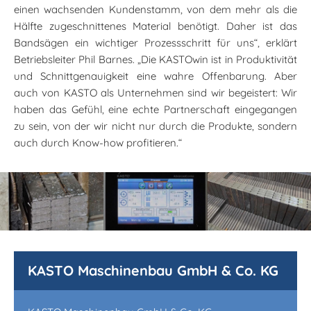
einen wachsenden Kundenstamm, von dem mehr als die
Hälfte zugeschnittenes Material benötigt. Daher ist das
Bandsägen ein wichtiger Prozessschritt für uns“, erklärt
Betriebsleiter Phil Barnes. „Die KASTOwin ist in Produktivität
und Schnittgenauigkeit eine wahre Offenbarung. Aber
auch von KASTO als Unternehmen sind wir begeistert: Wir
haben das Gefühl, eine echte Partnerschaft eingegangen
zu sein, von der wir nicht nur durch die Produkte, sondern
auch durch Know-how profitieren.“
KASTO Maschinenbau GmbH & Co. KG