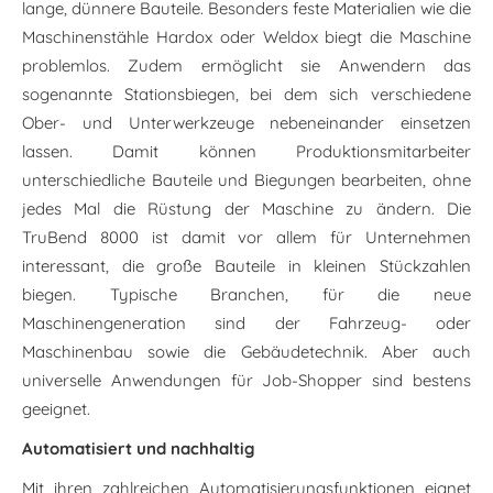
lange, dünnere Bauteile. Besonders feste Materialien wie die
Maschinenstähle Hardox oder Weldox biegt die Maschine
problemlos. Zudem ermöglicht sie Anwendern das
sogenannte Stationsbiegen, bei dem sich verschiedene
Ober- und Unterwerkzeuge nebeneinander einsetzen
lassen. Damit können Produktionsmitarbeiter
unterschiedliche Bauteile und Biegungen bearbeiten, ohne
jedes Mal die Rüstung der Maschine zu ändern. Die
TruBend 8000 ist damit vor allem für Unternehmen
interessant, die große Bauteile in kleinen Stückzahlen
biegen. Typische Branchen, für die neue
Maschinengeneration sind der Fahrzeug- oder
Maschinenbau sowie die Gebäudetechnik. Aber auch
universelle Anwendungen für Job-Shopper sind bestens
geeignet.
Automatisiert und nachhaltig
Mit ihren zahlreichen Automatisierungsfunktionen eignet