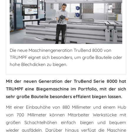
Die neue Maschinengeneration TruBend 8000 von
TRUMPF eignet sich besonders, um große Bauteile oder
hohe Blechdicken zu biegen.
Mit der neuen Generation der TruBend Serie 8000 hat
TRUMPF eine Biegemaschine im Portfolio, mit der sich
sehr große Bauteile besonders effizient biegen lassen.
Mit einer Einbauhöhe von 880 Millimeter und einem Hub
von 700 Millimeter können Mitarbeiter Werkstücke mit
großen Schachtelhöhen einfach biegen und bequem
wieder ausfädeln. Darüber hinaus verfügt die Maschine