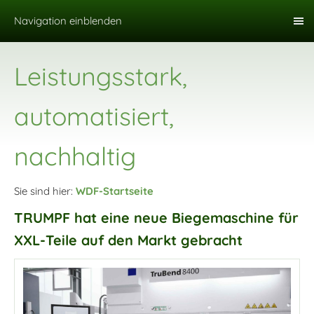
Navigation einblenden
Leistungsstark,
automatisiert,
nachhaltig
Sie sind hier:
WDF-Startseite
TRUMPF hat eine neue Biegemaschine für
XXL-Teile auf den Markt gebracht