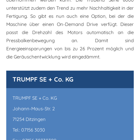
unterstützt zudem den Trend zu mehr Nachhaltigkeit in der
Fertigung. So gibt es nun auch eine Option, bei der die
Maschine über einen On-Demand Drive verfügt. Dieser
passt die Drehzahl des Motors automatisch an die
Pressbalkenbewegung an. Damit sind
Energieeinsparungen von bis zu 26 Prozent möglich und
die Geräuschentwicklung wird eingedämmt.
TRUMPF SE + Co. KG
TRUMPF SE + Co. KG
Johann-Maus-Str. 2
71254 Ditzingen
Tel.: 07156 3030