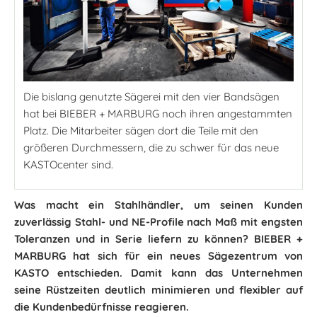
Die bislang genutzte Sägerei mit den vier Bandsägen
hat bei BIEBER + MARBURG noch ihren angestammten
Platz. Die Mitarbeiter sägen dort die Teile mit den
größeren Durchmessern, die zu schwer für das neue
KASTOcenter sind.
Was macht ein Stahlhändler, um seinen Kunden
zuverlässig Stahl- und NE-Profile nach Maß mit engsten
Toleranzen und in Serie liefern zu können? BIEBER +
MARBURG hat sich für ein neues Sägezentrum von
KASTO entschieden. Damit kann das Unternehmen
seine Rüstzeiten deutlich minimieren und flexibler auf
die Kundenbedürfnisse reagieren.