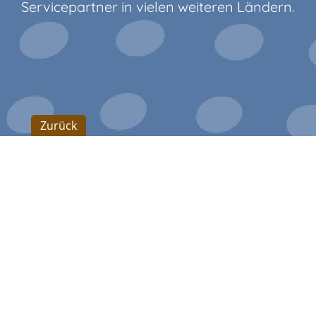
Servicepartner in vielen weiteren Ländern.
Zurück