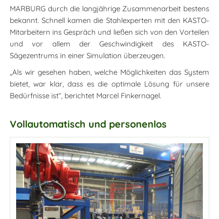
MARBURG durch die langjährige Zusammenarbeit bestens
bekannt. Schnell kamen die Stahlexperten mit den KASTO-
Mitarbeitern ins Gespräch und ließen sich von den Vorteilen
und vor allem der Geschwindigkeit des KASTO-
Sägezentrums in einer Simulation überzeugen.
„Als wir gesehen haben, welche Möglichkeiten das System
bietet, war klar, dass es die optimale Lösung für unsere
Bedürfnisse ist“, berichtet Marcel Finkernagel.
Vollautomatisch und personenlos