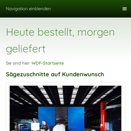
Navigation einblenden
Heute bestellt, morgen
geliefert
Sie sind hier:
WDF-Startseite
Sägezuschnitte auf Kundenwunsch