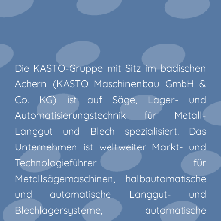
Die KASTO-Gruppe mit Sitz im badischen
Achern (KASTO Maschinenbau GmbH &
Co. KG) ist auf Säge, Lager- und
Automatisierungstechnik für Metall-
Langgut und Blech spezialisiert. Das
Unternehmen ist weltweiter Markt- und
Technologieführer für
Metallsägemaschinen, halbautomatische
und automatische Langgut- und
Blechlagersysteme, automatische