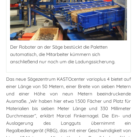
Der Roboter an der Säge bestückt die Paletten
automatisch, die Mitarbeiter kümmern sich
anschließend nur noch um die Ladungssicherung.
Das neue Sägezentrum KASTOcenter varioplus 4 bietet auf
einer Länge von 50 Metern, einer Breite von sieben Metern
und einer Höhe von neun Metern beeindruckende
Ausmaße. „Wir haben hier etwa 1.500 Fächer und Platz für
Materialien bis sieben Meter Länge und 330 Millimeter
Durchmesser“, erklärt Marcel Finkernagel. Die Ein- und
Auslagerung des Langguts übernimmt ein
Regalbediengerät (RBG), das mit einer Geschwindigkeit von