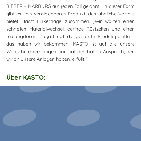
BIEBER + MARBURG auf jeden Fall gelohnt. „In dieser Form
gibt es kein vergleichbares Produkt, das ähnliche Vorteile
bietet“, fasst Finkernagel zusammen. „Wir wollten einen
schnellen Materialwechsel, geringe Rüstzeiten und einen
reibungslosen Zugriff auf die gesamte Produktpalette –
das haben wir bekommen. KASTO ist auf alle unsere
Wünsche eingegangen und hat den hohen Anspruch, den
wir an unsere Anlagen haben, erfüllt.“
Über KASTO: