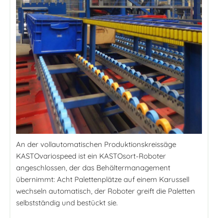
An der vollautomatischen Produktionskreissäge
KASTOvariospeed ist ein KASTOsort-Roboter
angeschlossen, der das Behältermanagement
übernimmt: Acht Palettenplätze auf einem Karussell
wechseln automatisch, der Roboter greift die Paletten
selbstständig und bestückt sie.