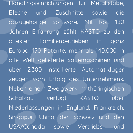
Handlingseinrichtungen für Metallstäbe,
Bleche und Zuschnitte sowie die
dazugehörige Software. Mit fast 180
Jahren Erfahrung zählt KASTO zu den
ältesten Familienbetrieben in ganz
Europa. 170 Patente, mehr als 140.000 in
alle Welt gelieferte Sägemaschinen und
über 2.300 installierte Automatiklager
zeugen vom Erfolg des Unternehmens.
Neben einem Zweigwerk im thüringischen
Schalkau verfügt KASTO über
Niederlassungen in England, Frankreich,
Singapur, China, der Schweiz und den
USA/Canada sowie Vertriebs- und