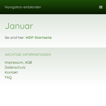
Navigation einblenden
Januar
Sie sind hier:
WDF-Startseite
WICHTIGE INFORMATIONEN
Impressum, AGB
Datenschutz
Kontakt
FAQ