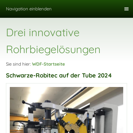
Navigation einblenden
Drei innovative
Rohrbiegelösungen
Sie sind hier:
WDF-Startseite
Schwarze-Robitec auf der Tube 2024