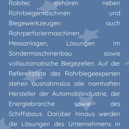
Robitec gehören neben
Rohrbiegemaschinen und
Biegewerkzeugen auch
Rohrperforiermaschinen,
Messanlagen, Lösungen im
Sondermaschinenbau sowie
vollautomatische Biegezellen. Auf der
Referenzliste des Rohrbiegeexperten
stehen ausnahmslos alle namhaften
Hersteller der Automobilindustrie, der
Energiebranche sowie des
Schiffsbaus. Darüber hinaus werden
die Lösungen des Unternehmens in