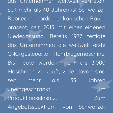
das Unternehmen weltweit vertreten.
Seit mehr als 40 Jahren ist Schwarze-
Robitec im nordamerikanischen Raum
präsent, seit 2015 mit einer eigenen
Niederlassung. Bereits 1977 fertigte
das Unternehmen die weltweit erste
CNC-gesteuerte Rohrbiegemaschine.
Bis heute wurden mehr als 3.000
Maschinen verkauft, viele davon sind
seit mehr als 35 Jahren
uneingeschränkt im
Produktionseinsatz. Zum
Angebotsspektrum von Schwarze-