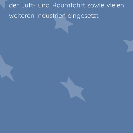
der Luft- und Raumfahrt sowie vielen
weiteren Industrien eingesetzt.