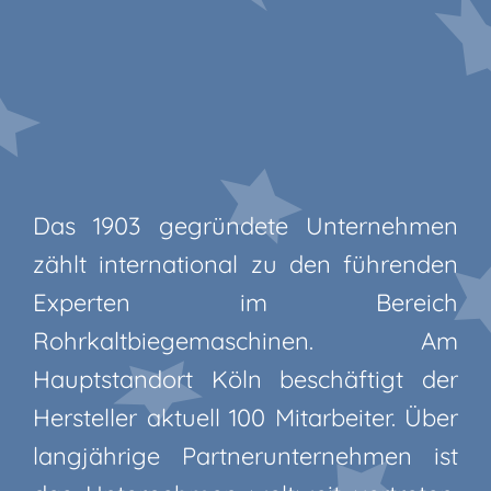
Das 1903 gegründete Unternehmen
zählt international zu den führenden
Experten im Bereich
Rohrkaltbiegemaschinen. Am
Hauptstandort Köln beschäftigt der
Hersteller aktuell 100 Mitarbeiter. Über
langjährige Partnerunternehmen ist