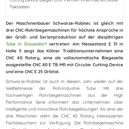
Taktzeiten.
Der Maschinenbauer Schwarze-Robitec ist gleich mit
drei CNC-Rohrbiegemaschinen für höchste Ansprüche in
der Groß- und Serienproduktion auf der diesjährigen
Tube in Düsseldorf
vertreten: Am Messestand E 31 in
Halle 5 zeigt das Kölner Traditionsunternehmen eine
CNC 40 Rotary, eine als vollautomatische Biegezelle
ausgestellte CNC 80 E TB MR mit Circular Cutting Device
und eine CNC E 25 Orbital.
Schwarze-Robitec ist auch in diesem Jahr wieder auf der
Weltleitmesse der Rohrindustrie Tube. Mit drei
hochwertigen Rohrbiegemaschinen aus der High
Performance Serie informiert das Unternehmen über
intelligente und innovative Rohrbiegelösungen. Als eine der
drei Maschinen steht die CNC 40 Rotary interessierten
Fachbesuchern zur Verfügung. Die Rohrbiegemaschine