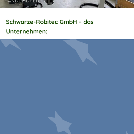
HANDUMDREHEN.
Schwarze-Robitec GmbH – das
Unternehmen: