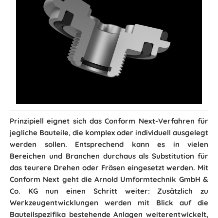
Prinzipiell eignet sich das Conform Next-Verfahren für
jegliche Bauteile, die komplex oder individuell ausgelegt
werden sollen. Entsprechend kann es in vielen
Bereichen und Branchen durchaus als Substitution für
das teurere Drehen oder Fräsen eingesetzt werden. Mit
Conform Next geht die Arnold Umformtechnik GmbH &
Co. KG nun einen Schritt weiter: Zusätzlich zu
Werkzeugentwicklungen werden mit Blick auf die
Bauteilspezifika bestehende Anlagen weiterentwickelt,