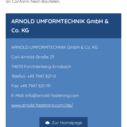
an Conform Next-Bauteilen.
ARNOLD UMFORMTECHNIK GmbH &
Co. KG
ARNOLD UMFORMTECHNIK GmbH & Co. KG
Carl-Arnold-Straße 25
74670 Forchtenberg-Ernsbach
Telefon: +49 7947 821-0
Fax: +49 7947 821-111
E-Mail: info@arnold-fastening.com
www.arnold-fastening.com/de/
Zur Homepage