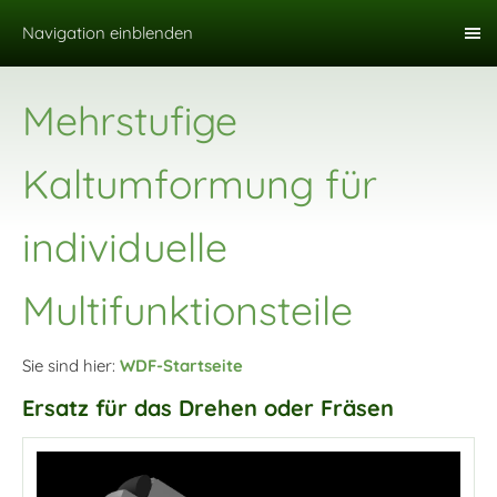
Navigation einblenden
Mehrstufige
Kaltumformung für
individuelle
Multifunktionsteile
Sie sind hier:
WDF-Startseite
Ersatz für das Drehen oder Fräsen