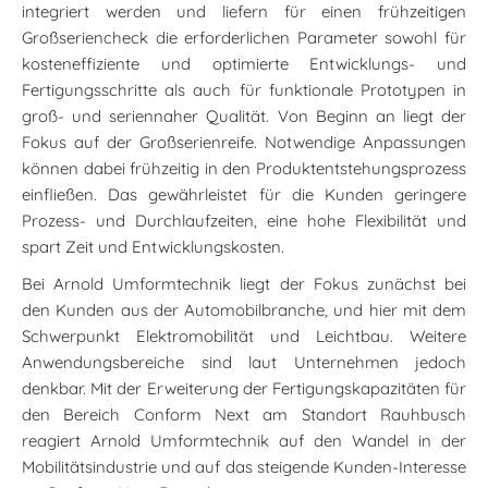
integriert werden und liefern für einen frühzeitigen
Großseriencheck die erforderlichen Parameter sowohl für
kosteneffiziente und optimierte Entwicklungs- und
Fertigungsschritte als auch für funktionale Prototypen in
groß- und seriennaher Qualität. Von Beginn an liegt der
Fokus auf der Großserienreife. Notwendige Anpassungen
können dabei frühzeitig in den Produktentstehungsprozess
einfließen. Das gewährleistet für die Kunden geringere
Prozess- und Durchlaufzeiten, eine hohe Flexibilität und
spart Zeit und Entwicklungskosten.
Bei Arnold Umformtechnik liegt der Fokus zunächst bei
den Kunden aus der Automobilbranche, und hier mit dem
Schwerpunkt Elektromobilität und Leichtbau. Weitere
Anwendungsbereiche sind laut Unternehmen jedoch
denkbar. Mit der Erweiterung der Fertigungskapazitäten für
den Bereich Conform Next am Standort Rauhbusch
reagiert Arnold Umformtechnik auf den Wandel in der
Mobilitätsindustrie und auf das steigende Kunden-Interesse