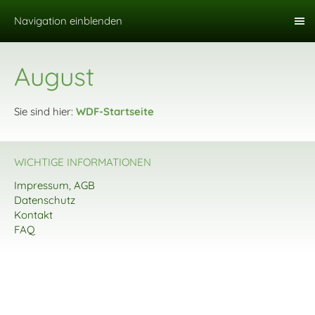
Navigation einblenden
August
Sie sind hier:
WDF-Startseite
WICHTIGE INFORMATIONEN
Impressum, AGB
Datenschutz
Kontakt
FAQ