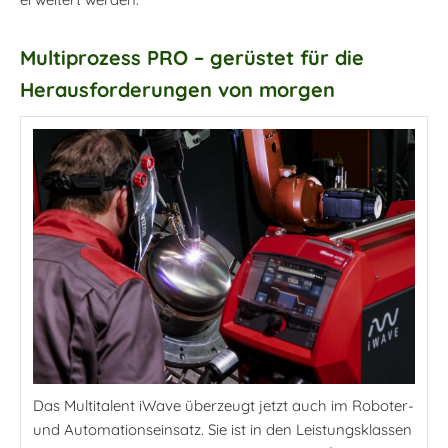
Multiprozess PRO – gerüstet für die
Herausforderungen von morgen
Das Multitalent iWave überzeugt jetzt auch im Roboter-
und Automationseinsatz. Sie ist in den Leistungsklassen