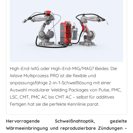
High-End-WIG oder High-End-MIG/MAG? Beides: Die
iWave Multiprozess PRO ist die flexible und
anpassungsfähige 2-in-1-Schweißlösung mit einer
Auswahl modularer Welding Packages von Pulse, PMC,
LSC, CMT, PMC AC bis CMT AC – selbst für additives
Fertigen hat sie die perfekte Kennlinie parat.
Hervorragende Schweißnahtoptik, gezielte
Wärmeeinbringung und reproduzierbare Zündungen –