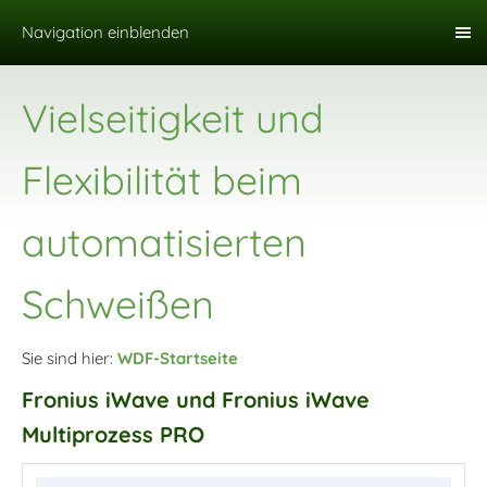
Navigation einblenden
Vielseitigkeit und
Flexibilität beim
automatisierten
Schweißen
Sie sind hier:
WDF-Startseite
Fronius iWave und Fronius iWave
Multiprozess PRO