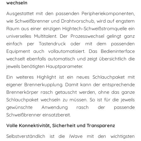
wechseln
Ausgestattet mit den passenden Peripheriekomponenten,
wie Schweißbrenner und Drahtvorschub, wird auf engstem
Raum aus einer einzigen Hightech-Schweißstromquelle ein
universelles Multitalent. Der Prozesswechsel gelingt ganz
einfach per Tastendruck oder mit dem passenden
Equipment auch vollautomatisiert. Das Bedieninterface
wechselt ebenfalls automatisch und zeigt übersichtlich die
jeweils benötigten Hauptparameter.
Ein weiteres Highlight ist ein neues Schlauchpaket mit
eigener Brennerkupplung. Damit kann der entsprechende
Brennerkörper rasch getauscht werden, ohne das ganze
Schlauchpaket wechseln zu müssen. So ist für die jeweils
gewünschte Anwendung rasch der passende
Schweißbrenner einsatzbereit.
Volle Konnektivität, Sicherheit und Transparenz
Selbstverständlich ist die iWave mit den wichtigsten