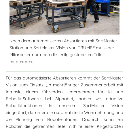
Nach dem automatisierten Absortieren mit SortMaster
Station und SortMaster Vision von TRUMPF muss der
Mitarbeiter nur noch die fertig gestapelten Teile
entnehmen.
Für das automatisierte Absortieren kommt der SortMaster
Vision zum Einsatz. „In mehrjähriger Zusammenarbeit mit
Intrinsic, einem führenden Unternehmen für KI und
Robotik-Software bei Alphabet, haben wir adaptive
Robotikfunktionen in unserem SortMaster Vision
eingeführt, darunter die automatisierte Wahrnehmung und
die Planung von Roboterpfaden. Dadurch kann ein
Roboter die getrennten Teile mithilfe einer KI-gestützten