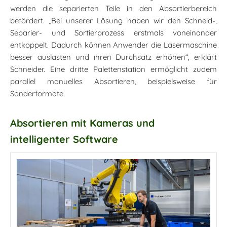
werden die separierten Teile in den Absortierbereich
befördert. „Bei unserer Lösung haben wir den Schneid-,
Separier- und Sortierprozess erstmals voneinander
entkoppelt. Dadurch können Anwender die Lasermaschine
besser auslasten und ihren Durchsatz erhöhen“, erklärt
Schneider. Eine dritte Palettenstation ermöglicht zudem
parallel manuelles Absortieren, beispielsweise für
Sonderformate.
Absortieren mit Kameras und
intelligenter Software