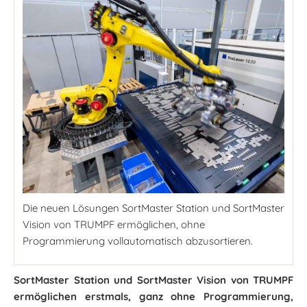
Die neuen Lösungen SortMaster Station und SortMaster
Vision von TRUMPF ermöglichen, ohne
Programmierung vollautomatisch abzusortieren.
SortMaster Station und SortMaster Vision von TRUMPF
ermöglichen erstmals, ganz ohne Programmierung,