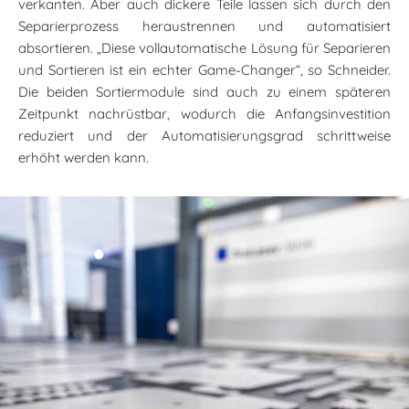
verkanten. Aber auch dickere Teile lassen sich durch den
Separierprozess heraustrennen und automatisiert
absortieren. „Diese vollautomatische Lösung für Separieren
und Sortieren ist ein echter Game-Changer“, so Schneider.
Die beiden Sortiermodule sind auch zu einem späteren
Zeitpunkt nachrüstbar, wodurch die Anfangsinvestition
reduziert und der Automatisierungsgrad schrittweise
erhöht werden kann.