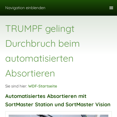
Navigation einblenden
TRUMPF gelingt
Durchbruch beim
automatisierten
Absortieren
Sie sind hier:
WDF-Startseite
Automatisiertes Absortieren mit
SortMaster Station und SortMaster Vision