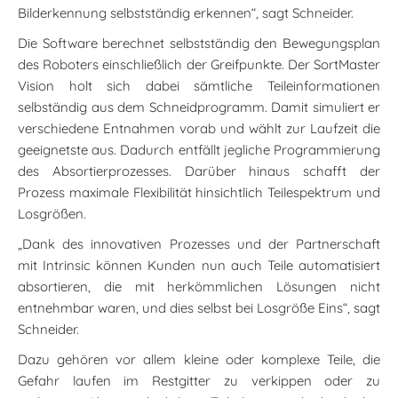
Bilderkennung selbstständig erkennen“, sagt Schneider.
Die Software berechnet selbstständig den Bewegungsplan
des Roboters einschließlich der Greifpunkte. Der SortMaster
Vision holt sich dabei sämtliche Teileinformationen
selbständig aus dem Schneidprogramm. Damit simuliert er
verschiedene Entnahmen vorab und wählt zur Laufzeit die
geeignetste aus. Dadurch entfällt jegliche Programmierung
des Absortierprozesses. Darüber hinaus schafft der
Prozess maximale Flexibilität hinsichtlich Teilespektrum und
Losgrößen.
„Dank des innovativen Prozesses und der Partnerschaft
mit Intrinsic können Kunden nun auch Teile automatisiert
absortieren, die mit herkömmlichen Lösungen nicht
entnehmbar waren, und dies selbst bei Losgröße Eins“, sagt
Schneider.
Dazu gehören vor allem kleine oder komplexe Teile, die
Gefahr laufen im Restgitter zu verkippen oder zu