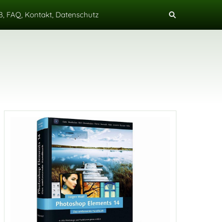
, FAQ, Kontakt, Datenschutz