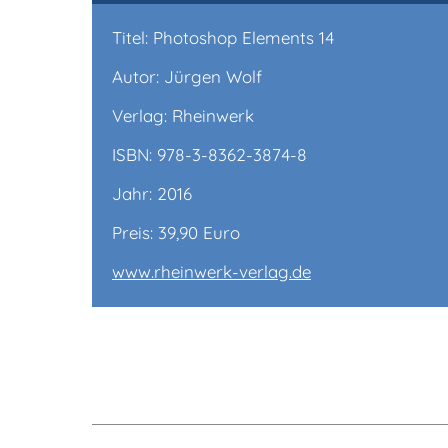
Titel: Photoshop Elements 14
Autor: Jürgen Wolf
Verlag: Rheinwerk
ISBN: 978-3-8362-3874-8
Jahr: 2016
Preis: 39,90 Euro
www.rheinwerk-verlag.de