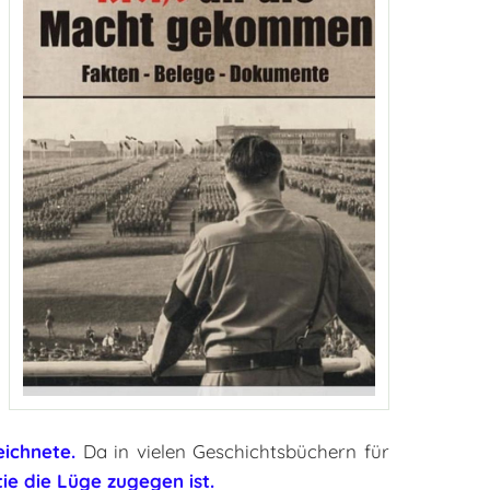
eichnete.
Da in vielen Geschichtsbüchern für
ie die Lüge zugegen ist.