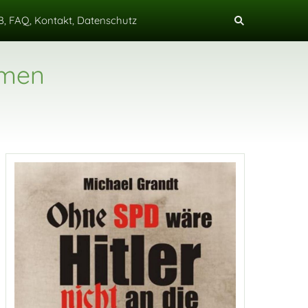
, FAQ, Kontakt, Datenschutz
mmen