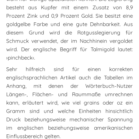
besteht aus Kupfer mit einem Zusatz von 8,9
Prozent Zink und 0,9 Prozent Gold. Sie besitzt eine
goldgelbe Farbe und eine gute Dehnbarkeit. Aus
diesem Grund wird die Rotgusslegierung für
Schmuck verwendet, der im Nachhinein vergoldet
wird. Der englische Begriff für Talmigold lautet:
›pinchbeck‹.
Sehr hilfreich sind für einen korrekten
englischsprachlichen Artikel auch die Tabellen im
Anhang, mit denen der Wörterbuch-Nutzer
Längen-, Flächen- und Raummaße umrechnen
kann, erläutert wird, wie viel grains oder oz ein
Gramm sind und welche Einheiten hinsichtlich
Druck beziehungsweise mechanischer Spannung
im englischen beziehungsweise amerikanischen
Einflussbereich gelten.