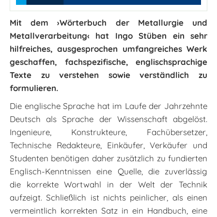
Mit dem ›Wörterbuch der Metallurgie und
Metallverarbeitung‹ hat Ingo Stüben ein sehr
hilfreiches, ausgesprochen umfangreiches Werk
geschaffen, fachspezifische, englischsprachige
Texte zu verstehen sowie verständlich zu
formulieren.
Die englische Sprache hat im Laufe der Jahrzehnte
Deutsch als Sprache der Wissenschaft abgelöst.
Ingenieure, Konstrukteure, Fachübersetzer,
Technische Redakteure, Einkäufer, Verkäufer und
Studenten benötigen daher zusätzlich zu fundierten
Englisch-Kenntnissen eine Quelle, die zuverlässig
die korrekte Wortwahl in der Welt der Technik
aufzeigt. Schließlich ist nichts peinlicher, als einen
vermeintlich korrekten Satz in ein Handbuch, eine