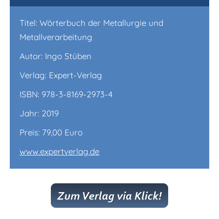
Titel: Wörterbuch der Metallurgie und
Metallverarbeitung
Autor: Ingo Stüben
Verlag: Expert-Verlag
ISBN: 978-3-8169-2973-4
Jahr: 2019
Preis: 79,00 Euro
www.expertverlag.de