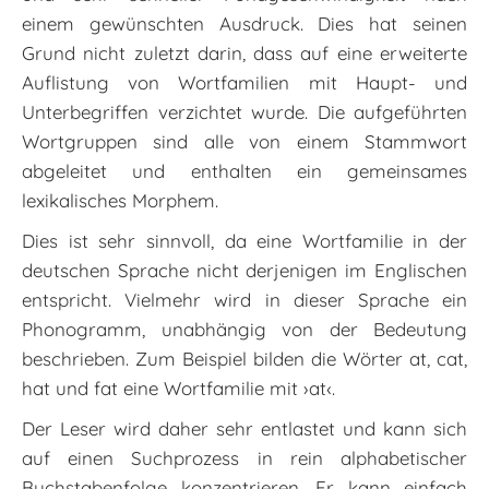
einem gewünschten Ausdruck. Dies hat seinen
Grund nicht zuletzt darin, dass auf eine erweiterte
Auflistung von Wortfamilien mit Haupt- und
Unterbegriffen verzichtet wurde. Die aufgeführten
Wortgruppen sind alle von einem Stammwort
abgeleitet und enthalten ein gemeinsames
lexikalisches Morphem.
Dies ist sehr sinnvoll, da eine Wortfamilie in der
deutschen Sprache nicht derjenigen im Englischen
entspricht. Vielmehr wird in dieser Sprache ein
Phonogramm, unabhängig von der Bedeutung
beschrieben. Zum Beispiel bilden die Wörter at, cat,
hat und fat eine Wortfamilie mit ›at‹.
Der Leser wird daher sehr entlastet und kann sich
auf einen Suchprozess in rein alphabetischer
Buchstabenfolge konzentrieren. Er kann einfach