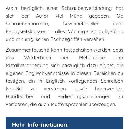
Auch bezüglich einer Schraubenverbindung hat
sich der Autor viel Mühe gegeben. Ob
Schraubennormen, Gewindetabellen oder
Festigkeitsklassen – alles Wichtige ist aufgeführt
und mit englischen Fachbegriffen versehen.
Zusammenfassend kann festgehalten werden, dass
das Wörterbuch der Metallurgie und
Metallverarbeitung sich vorzüglich dazu eignet, die
eigenen Englischkenntnisse in diesen Bereichen zu
festigen, ein in Englisch vorliegendes Schreiben
korrekt zu verstehen sowie hochwertige
Handbücher und Bedienungsanleitungen zu
verfassen, die auch Muttersprachler überzeugen.
Mehr Informationen: