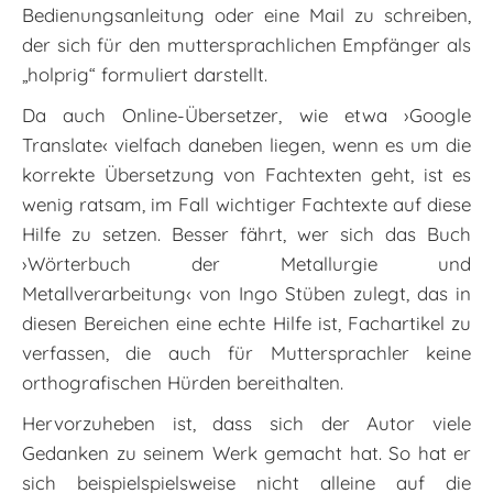
Bedienungsanleitung oder eine Mail zu schreiben,
der sich für den muttersprachlichen Empfänger als
„holprig“ formuliert darstellt.
Da auch Online-Übersetzer, wie etwa ›Google
Translate‹ vielfach daneben liegen, wenn es um die
korrekte Übersetzung von Fachtexten geht, ist es
wenig ratsam, im Fall wichtiger Fachtexte auf diese
Hilfe zu setzen. Besser fährt, wer sich das Buch
›Wörterbuch der Metallurgie und
Metallverarbeitung‹ von Ingo Stüben zulegt, das in
diesen Bereichen eine echte Hilfe ist, Fachartikel zu
verfassen, die auch für Muttersprachler keine
orthografischen Hürden bereithalten.
Hervorzuheben ist, dass sich der Autor viele
Gedanken zu seinem Werk gemacht hat. So hat er
sich beispielspielsweise nicht alleine auf die