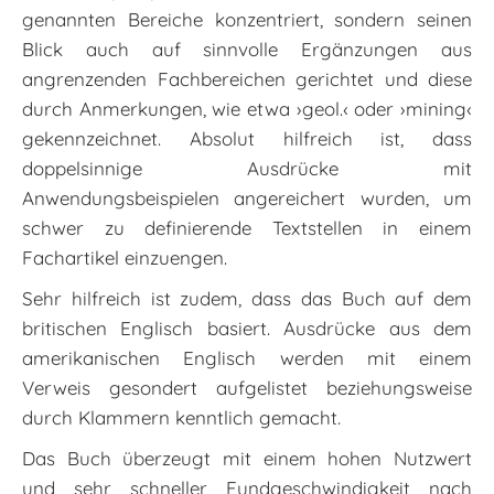
genannten Bereiche konzentriert, sondern seinen
Blick auch auf sinnvolle Ergänzungen aus
angrenzenden Fachbereichen gerichtet und diese
durch Anmerkungen, wie etwa ›geol.‹ oder ›mining‹
gekennzeichnet. Absolut hilfreich ist, dass
doppelsinnige Ausdrücke mit
Anwendungsbeispielen angereichert wurden, um
schwer zu definierende Textstellen in einem
Fachartikel einzuengen.
Sehr hilfreich ist zudem, dass das Buch auf dem
britischen Englisch basiert. Ausdrücke aus dem
amerikanischen Englisch werden mit einem
Verweis gesondert aufgelistet beziehungsweise
durch Klammern kenntlich gemacht.
Das Buch überzeugt mit einem hohen Nutzwert
und sehr schneller Fundgeschwindigkeit nach