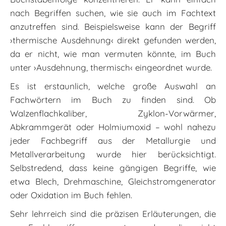
nach Begriffen suchen, wie sie auch im Fachtext
anzutreffen sind. Beispielsweise kann der Begriff
›thermische Ausdehnung‹ direkt gefunden werden,
da er nicht, wie man vermuten könnte, im Buch
unter ›Ausdehnung, thermisch‹ eingeordnet wurde.
Es ist erstaunlich, welche große Auswahl an
Fachwörtern im Buch zu finden sind. Ob
Walzenflachkaliber, Zyklon-Vorwärmer,
Abkrammgerät oder Holmiumoxid – wohl nahezu
jeder Fachbegriff aus der Metallurgie und
Metallverarbeitung wurde hier berücksichtigt.
Selbstredend, dass keine gängigen Begriffe, wie
etwa Blech, Drehmaschine, Gleichstromgenerator
oder Oxidation im Buch fehlen.
Sehr lehrreich sind die präzisen Erläuterungen, die