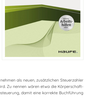
ternehmen als neuen, zusätzlichen Steuerzahler
 wird. Zu nennen wären etwa die Körperschaft-
 Besteuerung, damit eine korrekte Buchführung