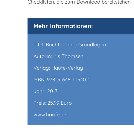
Checklisten, die zum Download bereitstehen.
Mehr Informationen:
Titel: Buchführung Grundlagen
Autorin: Iris Thomsen
Verlag: Haufe-Verlag
ISBN: 978-3-648-10340-1
Jahr: 2017
Preis: 25,99 Euro
www.haufe.de