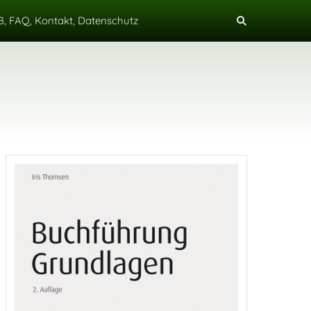
, FAQ, Kontakt, Datenschutz