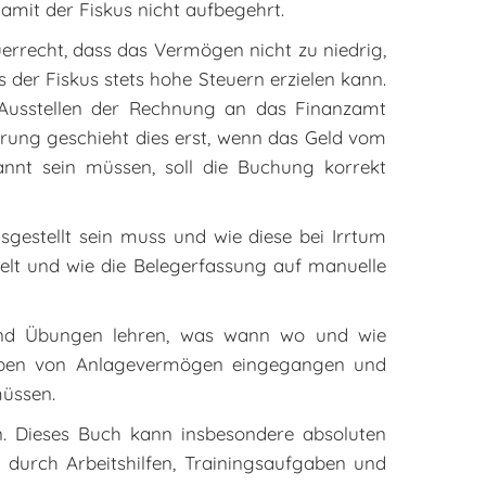
amit der Fiskus nicht aufbegehrt.
uerrecht, dass das Vermögen nicht zu niedrig,
 der Fiskus stets hohe Steuern erzielen kann.
 Ausstellen der Rechnung an das Finanzamt
uerung geschieht dies erst, wenn das Geld vom
nnt sein müssen, soll die Buchung korrekt
sgestellt sein muss und wie diese bei Irrtum
telt und wie die Belegerfassung auf manuelle
und Übungen lehren, was wann wo und wie
reiben von Anlagevermögen eingegangen und
müssen.
n. Dieses Buch kann insbesondere absoluten
durch Arbeitshilfen, Trainingsaufgaben und