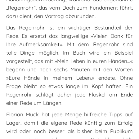
„Regenrohr“, das vom Dach zum Fundament führt,
dazu dient, den Vortrag abzurunden.
Das Regenrohr ist ein wichtiger Bestandteil der
Rede. Es ersetzt das langweilige »Vielen Dank für
Ihre Aufmerksamkeit«. Mit dem Regenrohr sind
tolle Dinge möglich. Im Buch wird ein Beispiel
vorgestellt, das mit »Mein Leben in euren Händen…«
begann und nach sechs Minuten mit den Worten
»Eure Hände in meinem Leben.« endete. Ohne
Frage bleibt so etwas lange im Kopf haften. Ein
Regenrohr schlägt daher jede Floskel am Ende
einer Rede um Längen.
Florian Mück hat jede Menge hilfreiche Tipps auf
Lager, damit die eigene Rede künftig zum Erfolg
wird oder noch besser als bisher beim Publikum