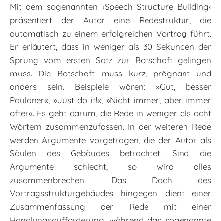
Mit dem sogenannten ›Speech Structure Building‹
präsentiert der Autor eine Redestruktur, die
automatisch zu einem erfolgreichen Vortrag führt.
Er erläutert, dass in weniger als 30 Sekunden der
Sprung vom ersten Satz zur Botschaft gelingen
muss. Die Botschaft muss kurz, prägnant und
anders sein. Beispiele wären: »Gut, besser
Paulaner«, »Just do it!«, »Nicht immer, aber immer
öfter«. Es geht darum, die Rede in weniger als acht
Wörtern zusammenzufassen. In der weiteren Rede
werden Argumente vorgetragen, die der Autor als
Säulen des Gebäudes betrachtet. Sind die
Argumente schlecht, so wird alles
zusammenbrechen. Das Dach des
Vortragsstrukturgebäudes hingegen dient einer
Zusammenfassung der Rede mit einer
Handlungsaufforderung, während das sogenannte