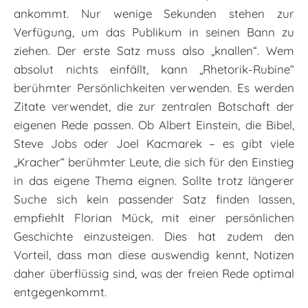
ankommt. Nur wenige Sekunden stehen zur
Verfügung, um das Publikum in seinen Bann zu
ziehen. Der erste Satz muss also „knallen“. Wem
absolut nichts einfällt, kann „Rhetorik-Rubine“
berühmter Persönlichkeiten verwenden. Es werden
Zitate verwendet, die zur zentralen Botschaft der
eigenen Rede passen. Ob Albert Einstein, die Bibel,
Steve Jobs oder Joel Kacmarek – es gibt viele
„Kracher“ berühmter Leute, die sich für den Einstieg
in das eigene Thema eignen. Sollte trotz längerer
Suche sich kein passender Satz finden lassen,
empfiehlt Florian Mück, mit einer persönlichen
Geschichte einzusteigen. Dies hat zudem den
Vorteil, dass man diese auswendig kennt, Notizen
daher überflüssig sind, was der freien Rede optimal
entgegenkommt.