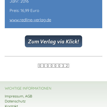
Jahr: 2016
Preis: 16,99 Euro
www.redline-verlag.de
WICHTIGE INFORMATIONEN
Impressum, AGB
Datenschutz
Kontakt