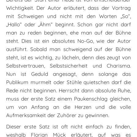
Wichtigkeit. Der Autor erläutert, dass der Vortrag
mit Schweigen und nicht mit den Worten „So“,
„Hallo“ oder „Ähm“ beginnt. Schon gar nicht darf
man zu reden beginnen, ehe man auf der Bühne
steht. Dies ist ein absolutes No-Go, wie der Autor
ausführt. Sobald man schweigend auf der Bühne
steht, ist es wichtig, zu lächeln, denn dies zeugt von
Selbstvertrauen, Selbstsicherheit und Charisma.
Nun ist Geduld angesagt, denn solange das
Publikum murmelt oder Stühle quietschen darf die
Rede nicht beginnen. Herrscht dann absolute Ruhe,
muss der erste Satz einem Paukenschlag gleichen,
um von Anfang an die Herzen und die volle
Aufmerksamkeit der Zuhörer zu gewinnen.
Dieser erste Satz ist oft nicht einfach zu finden,
weshalb Florian Mück erläutert, auf was es