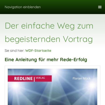
Navigation einblenden
Der einfache Weg zum
begeisternden Vortrag
Sie sind hier:
WDF-Startseite
Eine Anleitung für mehr Rede-Erfolg