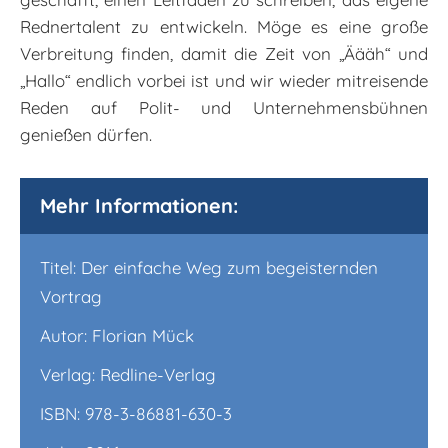
Rednertalent zu entwickeln. Möge es eine große
Verbreitung finden, damit die Zeit von „Äääh“ und
„Hallo“ endlich vorbei ist und wir wieder mitreisende
Reden auf Polit- und Unternehmensbühnen
genießen dürfen.
Mehr Informationen:
Titel: Der einfache Weg zum begeisternden
Vortrag
Autor: Florian Mück
Verlag: Redline-Verlag
ISBN: 978-3-86881-630-3