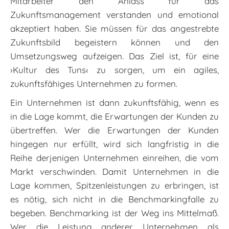
Mitarbeiter den Anlass für das
Zukunftsmanagement verstanden und emotional
akzeptiert haben. Sie müssen für das angestrebte
Zukunftsbild begeistern können und den
Umsetzungsweg aufzeigen. Das Ziel ist, für eine
›Kultur des Tuns‹ zu sorgen, um ein agiles,
zukunftsfähiges Unternehmen zu formen.
Ein Unternehmen ist dann zukunftsfähig, wenn es
in die Lage kommt, die Erwartungen der Kunden zu
übertreffen. Wer die Erwartungen der Kunden
hingegen nur erfüllt, wird sich langfristig in die
Reihe derjenigen Unternehmen einreihen, die vom
Markt verschwinden. Damit Unternehmen in die
Lage kommen, Spitzenleistungen zu erbringen, ist
es nötig, sich nicht in die Benchmarkingfalle zu
begeben. Benchmarking ist der Weg ins Mittelmaß.
Wer die Leistung anderer Unternehmen als