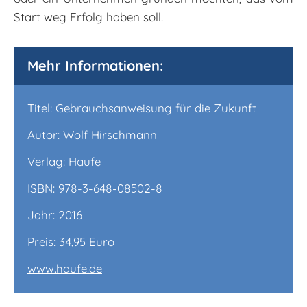
Start weg Erfolg haben soll.
Mehr Informationen:
Titel: Gebrauchsanweisung für die Zukunft
Autor: Wolf Hirschmann
Verlag: Haufe
ISBN: 978-3-648-08502-8
Jahr: 2016
Preis: 34,95 Euro
www.haufe.de