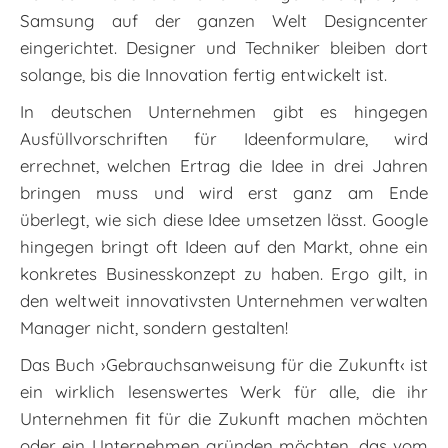
Samsung auf der ganzen Welt Designcenter
eingerichtet. Designer und Techniker bleiben dort
solange, bis die Innovation fertig entwickelt ist.
In deutschen Unternehmen gibt es hingegen
Ausfüllvorschriften für Ideenformulare, wird
errechnet, welchen Ertrag die Idee in drei Jahren
bringen muss und wird erst ganz am Ende
überlegt, wie sich diese Idee umsetzen lässt. Google
hingegen bringt oft Ideen auf den Markt, ohne ein
konkretes Businesskonzept zu haben. Ergo gilt, in
den weltweit innovativsten Unternehmen verwalten
Manager nicht, sondern gestalten!
Das Buch ›Gebrauchsanweisung für die Zukunft‹ ist
ein wirklich lesenswertes Werk für alle, die ihr
Unternehmen fit für die Zukunft machen möchten
oder ein Unternehmen gründen möchten, das vom