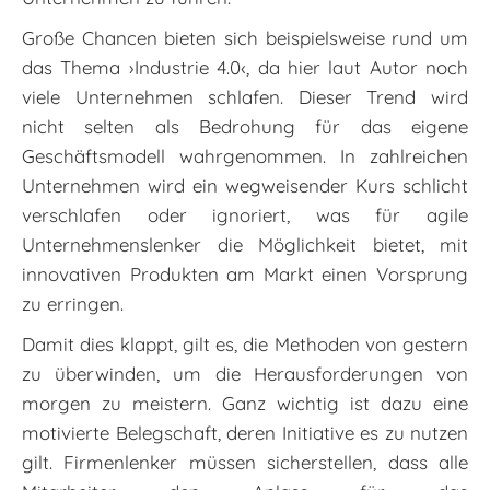
Große Chancen bieten sich beispielsweise rund um
das Thema ›Industrie 4.0‹, da hier laut Autor noch
viele Unternehmen schlafen. Dieser Trend wird
nicht selten als Bedrohung für das eigene
Geschäftsmodell wahrgenommen. In zahlreichen
Unternehmen wird ein wegweisender Kurs schlicht
verschlafen oder ignoriert, was für agile
Unternehmenslenker die Möglichkeit bietet, mit
innovativen Produkten am Markt einen Vorsprung
zu erringen.
Damit dies klappt, gilt es, die Methoden von gestern
zu überwinden, um die Herausforderungen von
morgen zu meistern. Ganz wichtig ist dazu eine
motivierte Belegschaft, deren Initiative es zu nutzen
gilt. Firmenlenker müssen sicherstellen, dass alle