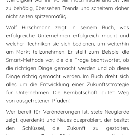
zu behäbig, übersehen Trends und scheitern daher
nicht selten spitzenmäßig.
Wolf Hirschmann zeigt in seinem Buch, was
erfolgreiche Unternehmen erfolgreich macht und
welcher Techniken sie sich bedienen, um weiterhin
am Markt teilzunehmen. Er stellt zum Beispiel die
Smart-Methode vor, die die Frage beantwortet, ob
die richtigen Dinge gemacht werden und ob diese
Dinge richtig gemacht werden. Im Buch dreht sich
alles um die Entwicklung einer Zukunftsstrategie
für Unternehmen. Die Kernbotschaft lautet: Weg
von ausgetretenen Pfaden!
Wer bereit für Veränderungen ist, stete Neugierde
zeigt, querdenkt und Neues ausprobiert, der besitzt
den Schlüssel, die Zukunft zu gestalten.