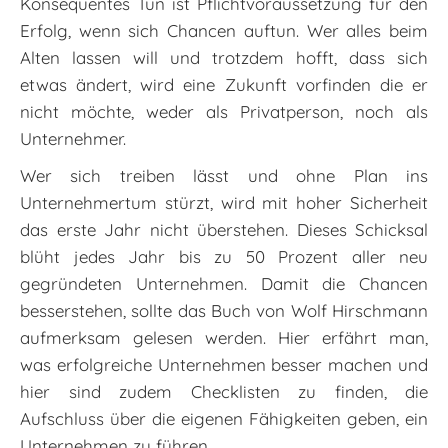
Konsequentes Tun ist Pflichtvoraussetzung für den
Erfolg, wenn sich Chancen auftun. Wer alles beim
Alten lassen will und trotzdem hofft, dass sich
etwas ändert, wird eine Zukunft vorfinden die er
nicht möchte, weder als Privatperson, noch als
Unternehmer.
Wer sich treiben lässt und ohne Plan ins
Unternehmertum stürzt, wird mit hoher Sicherheit
das erste Jahr nicht überstehen. Dieses Schicksal
blüht jedes Jahr bis zu 50 Prozent aller neu
gegründeten Unternehmen. Damit die Chancen
besserstehen, sollte das Buch von Wolf Hirschmann
aufmerksam gelesen werden. Hier erfährt man,
was erfolgreiche Unternehmen besser machen und
hier sind zudem Checklisten zu finden, die
Aufschluss über die eigenen Fähigkeiten geben, ein
Unternehmen zu führen.