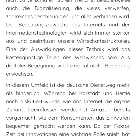
auch die Digitalisierung, die vieles verwerfen,
zahlreiches beschleunigen und alles verbinden wird.
Der Bedeutungszuwachs des Internets und der
Informationstechnologien wirkt sich immer stärker
aus und beeinflusst unsere Wirtschaftsstrukturen.
Eine der Auswirkungen dieser Technik wird das
kostengünstige Teilen des Weltwissens sein. Aus
digitaler Begegnung wird eine kulturelle Beziehung
erwachsen.
In diesem Umfeld ist der deutsche Dienstweg mehr
als hinderlich. Während bei Karstadt und Hertie
noch diskutiert wurde, wie das Internet die eigene
Zukunft beeinflussen werde, hat Amazon bereits
vorgemacht, wie dem Konsumenten das Einkaufen
bequemer gemacht werden kann. Da der Faktor
Zeit bei Innovationen eine wichtige Rolle spielt, hat