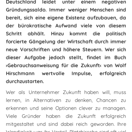
Deutschland leidet unter einem negativen
Gründungssaldo. Immer weniger Menschen sind
bereit, sich eine eigene Existenz aufzubauen, da
der bürokratische Aufwand viele von diesem
Schritt abhält. Hinzu kommt die politisch
forcierte Gängelung der Wirtschaft durch immer
neue Vorschriften und höhere Steuern. Wer sich
dieser Aufgabe jedoch stellt, findet im Buch
›Gebrauchsanweisung für die Zukunft‹ von Wolf
Hirschmann wertvolle Impulse, erfolgreich
durchzustarten.
Wer als Unternehmer Zukunft haben will, muss
lernen, in Alternativen zu denken, Chancen zu
erkennen und seine Optionen clever zu managen.
Viele Gründer haben die Zukunft erfolgreich
mitgestaltet und sind dabei reich geworden. Ihre
Wendigkeit war ihr Vorteil. Platzhirsche sind oft viel