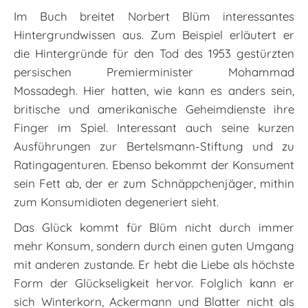
Im Buch breitet Norbert Blüm interessantes
Hintergrundwissen aus. Zum Beispiel erläutert er
die Hintergründe für den Tod des 1953 gestürzten
persischen Premierminister Mohammad
Mossadegh. Hier hatten, wie kann es anders sein,
britische und amerikanische Geheimdienste ihre
Finger im Spiel. Interessant auch seine kurzen
Ausführungen zur Bertelsmann-Stiftung und zu
Ratingagenturen. Ebenso bekommt der Konsument
sein Fett ab, der er zum Schnäppchenjäger, mithin
zum Konsumidioten degeneriert sieht.
Das Glück kommt für Blüm nicht durch immer
mehr Konsum, sondern durch einen guten Umgang
mit anderen zustande. Er hebt die Liebe als höchste
Form der Glückseligkeit hervor. Folglich kann er
sich Winterkorn, Ackermann und Blatter nicht als