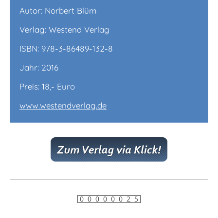
Autor: Norbert Blüm
Verlag: Westend Verlag
ISBN: 978-3-86489-132-8
Jahr: 2016
Preis: 18,- Euro
www.westendverlag.de