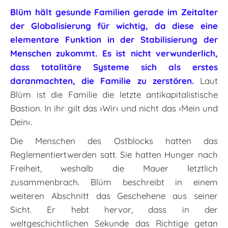
Blüm hält gesunde Familien gerade im Zeitalter
der Globalisierung für wichtig, da diese eine
elementare Funktion in der Stabilisierung der
Menschen zukommt. Es ist nicht verwunderlich,
dass totalitäre Systeme sich als erstes
daranmachten, die Familie zu zerstören.
Laut
Blüm ist die Familie die letzte antikapitalistische
Bastion. In ihr gilt das ›Wir‹ und nicht das ›Mein und
Dein‹.
Die Menschen des Ostblocks hatten das
Reglementiertwerden satt. Sie hatten Hunger nach
Freiheit, weshalb die Mauer letztlich
zusammenbrach. Blüm beschreibt in einem
weiteren Abschnitt das Geschehene aus seiner
Sicht. Er hebt hervor, dass in der
weltgeschichtlichen Sekunde das Richtige getan