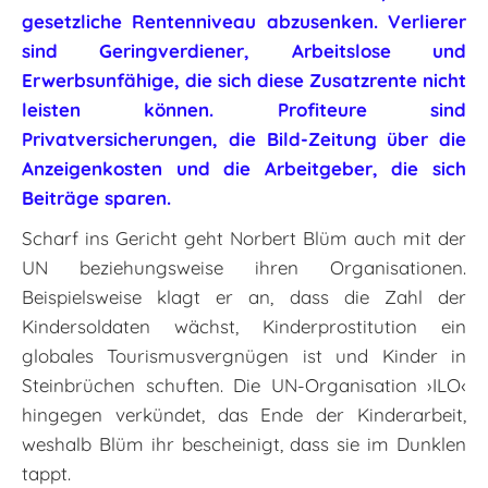
gesetzliche Rentenniveau abzusenken. Verlierer
sind Geringverdiener, Arbeitslose und
Erwerbsunfähige, die sich diese Zusatzrente nicht
leisten können. Profiteure sind
Privatversicherungen, die Bild-Zeitung über die
Anzeigenkosten und die Arbeitgeber, die sich
Beiträge sparen.
Scharf ins Gericht geht Norbert Blüm auch mit der
UN beziehungsweise ihren Organisationen.
Beispielsweise klagt er an, dass die Zahl der
Kindersoldaten wächst, Kinderprostitution ein
globales Tourismusvergnügen ist und Kinder in
Steinbrüchen schuften. Die UN-Organisation ›ILO‹
hingegen verkündet, das Ende der Kinderarbeit,
weshalb Blüm ihr bescheinigt, dass sie im Dunklen
tappt.