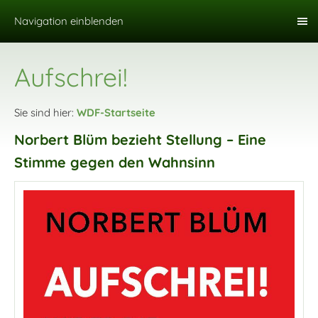
Navigation einblenden
Aufschrei!
Sie sind hier:
WDF-Startseite
Norbert Blüm bezieht Stellung – Eine
Stimme gegen den Wahnsinn