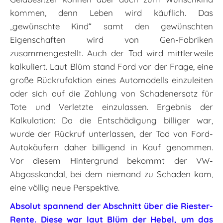
kommen, denn Leben wird käuflich. Das
„gewünschte Kind“ samt den gewünschten
Eigenschaften wird von Gen-Fabriken
zusammengestellt. Auch der Tod wird mittlerweile
kalkuliert. Laut Blüm stand Ford vor der Frage, eine
große Rückrufaktion eines Automodells einzuleiten
oder sich auf die Zahlung von Schadenersatz für
Tote und Verletzte einzulassen. Ergebnis der
Kalkulation: Da die Entschädigung billiger war,
wurde der Rückruf unterlassen, der Tod von Ford-
Autokäufern daher billigend in Kauf genommen.
Vor diesem Hintergrund bekommt der VW-
Abgasskandal, bei dem niemand zu Schaden kam,
eine völlig neue Perspektive.
Absolut spannend der Abschnitt über die Riester-
Rente. Diese war laut Blüm der Hebel, um das