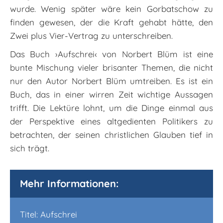
wurde. Wenig später wäre kein Gorbatschow zu
finden gewesen, der die Kraft gehabt hätte, den
Zwei plus Vier-Vertrag zu unterschreiben.
Das Buch ›Aufschrei‹ von Norbert Blüm ist eine
bunte Mischung vieler brisanter Themen, die nicht
nur den Autor Norbert Blüm umtreiben. Es ist ein
Buch, das in einer wirren Zeit wichtige Aussagen
trifft. Die Lektüre lohnt, um die Dinge einmal aus
der Perspektive eines altgedienten Politikers zu
betrachten, der seinen christlichen Glauben tief in
sich trägt.
Mehr Informationen:
Titel: Aufschrei