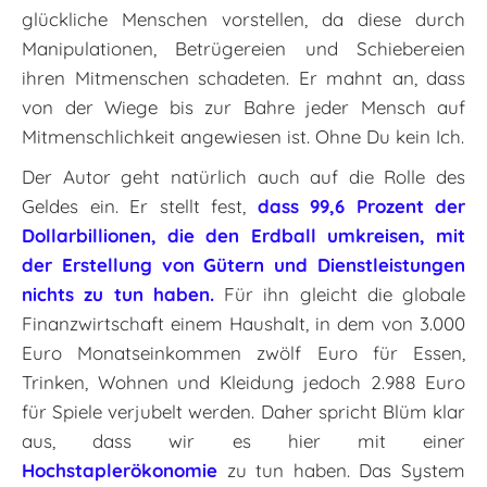
glückliche Menschen vorstellen, da diese durch
Manipulationen, Betrügereien und Schiebereien
ihren Mitmenschen schadeten. Er mahnt an, dass
von der Wiege bis zur Bahre jeder Mensch auf
Mitmenschlichkeit angewiesen ist. Ohne Du kein Ich.
Der Autor geht natürlich auch auf die Rolle des
Geldes ein. Er stellt fest,
dass 99,6 Prozent der
Dollarbillionen, die den Erdball umkreisen, mit
der Erstellung von Gütern und Dienstleistungen
nichts zu tun haben.
Für ihn gleicht die globale
Finanzwirtschaft einem Haushalt, in dem von 3.000
Euro Monatseinkommen zwölf Euro für Essen,
Trinken, Wohnen und Kleidung jedoch 2.988 Euro
für Spiele verjubelt werden. Daher spricht Blüm klar
aus, dass wir es hier mit einer
Hochstaplerökonomie
zu tun haben. Das System