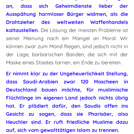
an, dass sich Geheimdienste lieber der
Ausspähung harmloser Bürger widmen, als die
Drahtzieher des weltweiten Waffenhandels
kaltzustellen.
Die Lösung der meisten Probleme ist
seiner Meinung nach ein Mangel an Moral. Wir
können zwar zum Mond fliegen, sind jedoch nicht in
der Lage, barbarischen Banden, die sich mit der
Maske eines Staates tarnen, ein Ende zu bereiten.
Er nimmt klar zu der Ungeheuerlichkeit Stellung,
dass Saudi-Arabien zwar 120 Moscheen in
Deutschland bauen möchte, für muslimische
Flüchtlinge im eigenen Land jedoch nichts übrig
hat. Er plädiert dafür, den Saudis offen ins
Gesicht zu sagen, dass sie Pharisäer, also
Heuchler sind.
Er ruft friedliche Muslime dazu
auf, sich vom gewalttätigen Islam zu trennen.