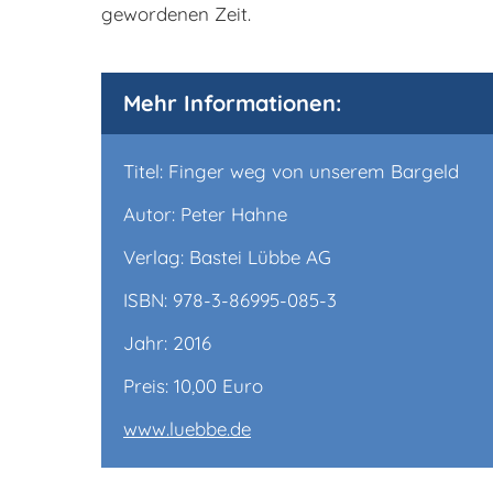
gewordenen Zeit.
Mehr Informationen:
Titel: Finger weg von unserem Bargeld
Autor: Peter Hahne
Verlag: Bastei Lübbe AG
ISBN: 978-3-86995-085-3
Jahr: 2016
Preis: 10,00 Euro
www.luebbe.de