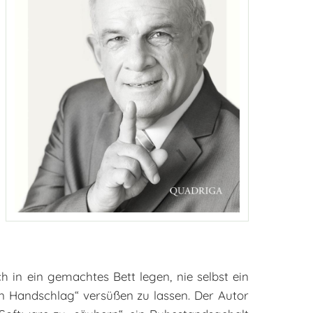
 in ein gemachtes Bett legen, nie selbst ein
n Handschlag“ versüßen zu lassen. Der Autor