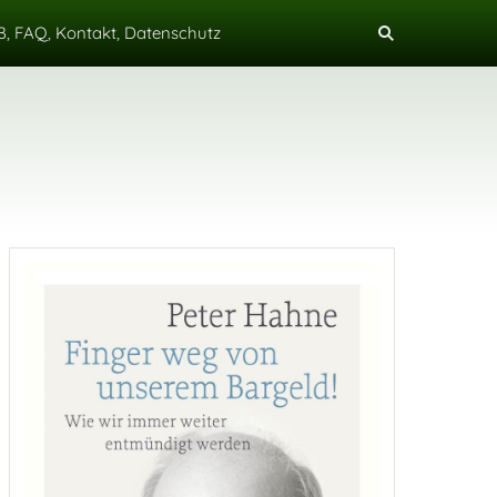
, FAQ, Kontakt, Datenschutz