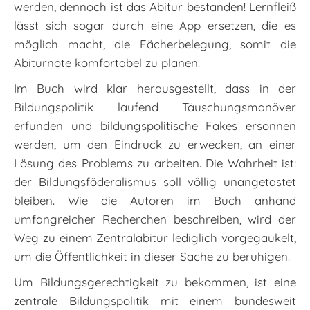
werden, dennoch ist das Abitur bestanden! Lernfleiß
lässt sich sogar durch eine App ersetzen, die es
möglich macht, die Fächerbelegung, somit die
Abiturnote komfortabel zu planen.
Im Buch wird klar herausgestellt, dass in der
Bildungspolitik laufend Täuschungsmanöver
erfunden und bildungspolitische Fakes ersonnen
werden, um den Eindruck zu erwecken, an einer
Lösung des Problems zu arbeiten. Die Wahrheit ist:
der Bildungsföderalismus soll völlig unangetastet
bleiben. Wie die Autoren im Buch anhand
umfangreicher Recherchen beschreiben, wird der
Weg zu einem Zentralabitur lediglich vorgegaukelt,
um die Öffentlichkeit in dieser Sache zu beruhigen.
Um Bildungsgerechtigkeit zu bekommen, ist eine
zentrale Bildungspolitik mit einem bundesweit