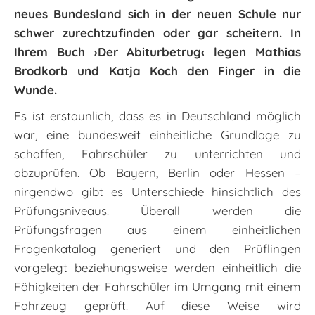
neues Bundesland sich in der neuen Schule nur
schwer zurechtzufinden oder gar scheitern. In
Ihrem Buch ›Der Abiturbetrug‹ legen Mathias
Brodkorb und Katja Koch den Finger in die
Wunde.
Es ist erstaunlich, dass es in Deutschland möglich
war, eine bundesweit einheitliche Grundlage zu
schaffen, Fahrschüler zu unterrichten und
abzuprüfen. Ob Bayern, Berlin oder Hessen –
nirgendwo gibt es Unterschiede hinsichtlich des
Prüfungsniveaus. Überall werden die
Prüfungsfragen aus einem einheitlichen
Fragenkatalog generiert und den Prüflingen
vorgelegt beziehungsweise werden einheitlich die
Fähigkeiten der Fahrschüler im Umgang mit einem
Fahrzeug geprüft. Auf diese Weise wird