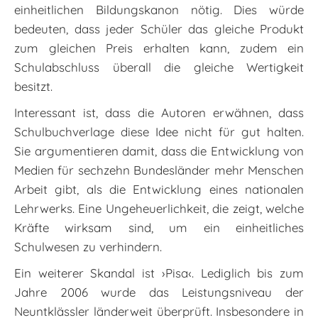
einheitlichen Bildungskanon nötig. Dies würde
bedeuten, dass jeder Schüler das gleiche Produkt
zum gleichen Preis erhalten kann, zudem ein
Schulabschluss überall die gleiche Wertigkeit
besitzt.
Interessant ist, dass die Autoren erwähnen, dass
Schulbuchverlage diese Idee nicht für gut halten.
Sie argumentieren damit, dass die Entwicklung von
Medien für sechzehn Bundesländer mehr Menschen
Arbeit gibt, als die Entwicklung eines nationalen
Lehrwerks. Eine Ungeheuerlichkeit, die zeigt, welche
Kräfte wirksam sind, um ein einheitliches
Schulwesen zu verhindern.
Ein weiterer Skandal ist ›Pisa‹. Lediglich bis zum
Jahre 2006 wurde das Leistungsniveau der
Neuntklässler länderweit überprüft. Insbesondere in