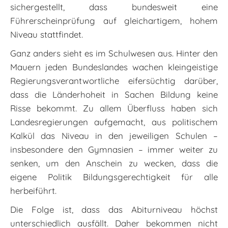
sichergestellt, dass bundesweit eine
Führerscheinprüfung auf gleichartigem, hohem
Niveau stattfindet.
Ganz anders sieht es im Schulwesen aus. Hinter den
Mauern jeden Bundeslandes wachen kleingeistige
Regierungsverantwortliche eifersüchtig darüber,
dass die Länderhoheit in Sachen Bildung keine
Risse bekommt. Zu allem Überfluss haben sich
Landesregierungen aufgemacht, aus politischem
Kalkül das Niveau in den jeweiligen Schulen –
insbesondere den Gymnasien – immer weiter zu
senken, um den Anschein zu wecken, dass die
eigene Politik Bildungsgerechtigkeit für alle
herbeiführt.
Die Folge ist, dass das Abiturniveau höchst
unterschiedlich ausfällt. Daher bekommen nicht