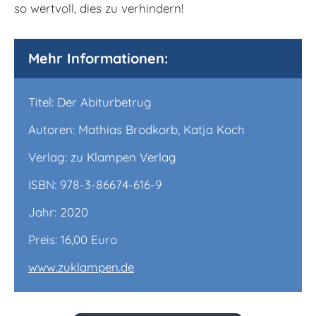
so wertvoll, dies zu verhindern!
Mehr Informationen:
Titel: Der Abiturbetrug
Autoren: Mathias Brodkorb, Katja Koch
Verlag: zu Klampen Verlag
ISBN: 978-3-86674-616-9
Jahr: 2020
Preis: 16,00 Euro
www.zuklampen.de