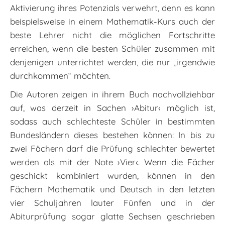
Aktivierung ihres Potenzials verwehrt, denn es kann
beispielsweise in einem Mathematik-Kurs auch der
beste Lehrer nicht die möglichen Fortschritte
erreichen, wenn die besten Schüler zusammen mit
denjenigen unterrichtet werden, die nur „irgendwie
durchkommen“ möchten.
Die Autoren zeigen in ihrem Buch nachvollziehbar
auf, was derzeit in Sachen ›Abitur‹ möglich ist,
sodass auch schlechteste Schüler in bestimmten
Bundesländern dieses bestehen können: In bis zu
zwei Fächern darf die Prüfung schlechter bewertet
werden als mit der Note ›Vier‹. Wenn die Fächer
geschickt kombiniert wurden, können in den
Fächern Mathematik und Deutsch in den letzten
vier Schuljahren lauter Fünfen und in der
Abiturprüfung sogar glatte Sechsen geschrieben