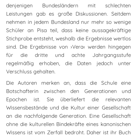
denjenigen Bundesländern mit schlechten
Leistungen gab es große Diskussionen. Seitdem
nehmen in jedem Bundesland nur mehr so wenige
Schüler an Pisa teil, dass keine aussagekräftige
Stichprobe entsteht, weshalb die Ergebnisse wertlos
sind. Die Ergebnisse von ›Vera‹ werden hingegen
für die dritte und achte Jahrgangsstufe
regelmäßig erhoben, die Daten jedoch unter
Verschluss gehalten.
Die Autoren merken an, dass die Schule eine
Botschafterin zwischen den Generationen und
Epochen ist. Sie überliefert die relevanten
Wissensbestände und die Kultur einer Gesellschaft
an die nachfolgende Generation. Eine Gesellschaft
ohne die kulturellen Bindekräfte eines kanonischen
Wissens ist vom Zerfall bedroht. Daher ist ihr Buch