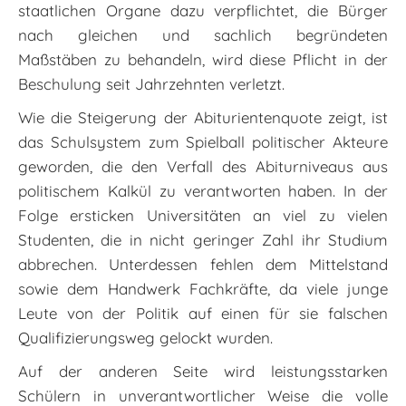
staatlichen Organe dazu verpflichtet, die Bürger
nach gleichen und sachlich begründeten
Maßstäben zu behandeln, wird diese Pflicht in der
Beschulung seit Jahrzehnten verletzt.
Wie die Steigerung der Abiturientenquote zeigt, ist
das Schulsystem zum Spielball politischer Akteure
geworden, die den Verfall des Abiturniveaus aus
politischem Kalkül zu verantworten haben. In der
Folge ersticken Universitäten an viel zu vielen
Studenten, die in nicht geringer Zahl ihr Studium
abbrechen. Unterdessen fehlen dem Mittelstand
sowie dem Handwerk Fachkräfte, da viele junge
Leute von der Politik auf einen für sie falschen
Qualifizierungsweg gelockt wurden.
Auf der anderen Seite wird leistungsstarken
Schülern in unverantwortlicher Weise die volle