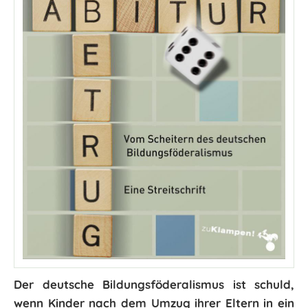
Der deutsche Bildungsföderalismus ist schuld,
wenn Kinder nach dem Umzug ihrer Eltern in ein