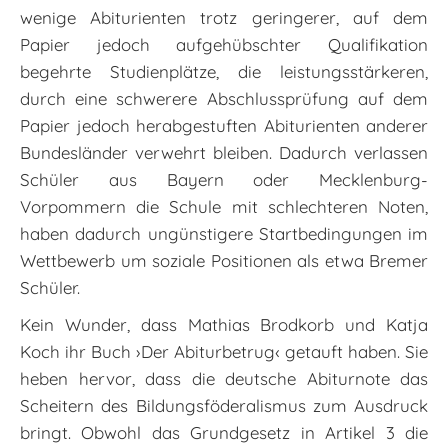
wenige Abiturienten trotz geringerer, auf dem
Papier jedoch aufgehübschter Qualifikation
begehrte Studienplätze, die leistungsstärkeren,
durch eine schwerere Abschlussprüfung auf dem
Papier jedoch herabgestuften Abiturienten anderer
Bundesländer verwehrt bleiben. Dadurch verlassen
Schüler aus Bayern oder Mecklenburg-
Vorpommern die Schule mit schlechteren Noten,
haben dadurch ungünstigere Startbedingungen im
Wettbewerb um soziale Positionen als etwa Bremer
Schüler.
Kein Wunder, dass Mathias Brodkorb und Katja
Koch ihr Buch ›Der Abiturbetrug‹ getauft haben. Sie
heben hervor, dass die deutsche Abiturnote das
Scheitern des Bildungsföderalismus zum Ausdruck
bringt. Obwohl das Grundgesetz in Artikel 3 die