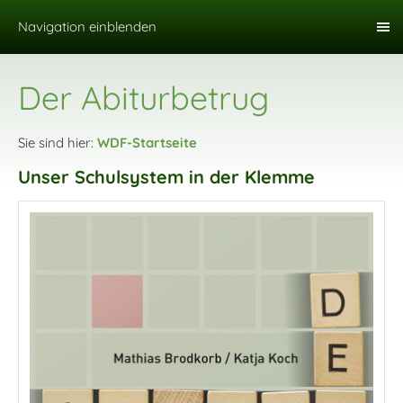
Navigation einblenden
Der Abiturbetrug
Sie sind hier:
WDF-Startseite
Unser Schulsystem in der Klemme