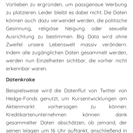
Vorlieben zu ergründen, um passgenaue Werbung
zu platzieren. Leider bleibt es dabei nicht. Die Daten
können auch dazu verwendet werden, die politische
Gesinnung, religiöse Neigung oder sexuelle
Ausrichtung zu bestimmen. Big Data wird ohne
Zweifel unsere Lebenswelt massiv verändern.
Indem alle zugänglichen Daten gesammelt werden,
werden nun Einzelheiten sichtbar, die vorher nicht
erkennbar waren.
Datenkrake
Beispielsweise wird die Datenflut von Twitter von
Hedge-Fonds genutzt, um Kursentwicklungen am
Aktienmarkt vorhersagen zu können.
Kreditkartenunternehmen können dank
gesammelter Daten abschätzen, ob jemand, der
seinen Wagen um 16 Uhr auftankt, anschließend in