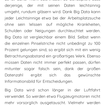
derjenige, der mit seinen Daten leichtsinnig
umgeht, rundum gläsern wird. Dank Big Data kann
jeder Leichtsinnige etwa bei der Arbeitsplatzsuche
ohne sein Wissen auf mögliche Krankheiten,
Schulden oder Neigungen durchleuchtet werden.
Big Data ist vergleichbar einem Bild. Selbst wenn
die einzelnen Pinselstriche nicht unbedingt zu 100
Prozent gelungen sind, so ergibt sich mit ein wenig
Betrachtungsabstand ein großartiges Werk. Ebenso
müssen Daten nicht immer perfekt passen, dürfen
mitunter sogar falsch sein, dank der großen
Datenzahl ergibt sich das gewünschte
Informationsbild für Entscheidungen.
Big Data wird schon länger in der Luftfahrt
verwendet. So werden etwa Flugzeugmotoren nicht
mehr vorsorglich ausgetauscht. Vielmehr werden