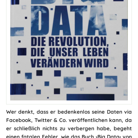
Wer denkt, dass er bedenkenlos seine Daten via
Facebook, Twitter & Co. veröffentlichen kann, da
er schließlich nichts zu verbergen habe, begeht
einen fatalen Fehler, wie das Buch ›Big Data‹ von