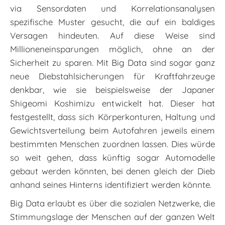
via Sensordaten und Korrelationsanalysen
spezifische Muster gesucht, die auf ein baldiges
Versagen hindeuten. Auf diese Weise sind
Millioneneinsparungen möglich, ohne an der
Sicherheit zu sparen. Mit Big Data sind sogar ganz
neue Diebstahlsicherungen für Kraftfahrzeuge
denkbar, wie sie beispielsweise der Japaner
Shigeomi Koshimizu entwickelt hat. Dieser hat
festgestellt, dass sich Körperkonturen, Haltung und
Gewichtsverteilung beim Autofahren jeweils einem
bestimmten Menschen zuordnen lassen. Dies würde
so weit gehen, dass künftig sogar Automodelle
gebaut werden könnten, bei denen gleich der Dieb
anhand seines Hinterns identifiziert werden könnte.
Big Data erlaubt es über die sozialen Netzwerke, die
Stimmungslage der Menschen auf der ganzen Welt