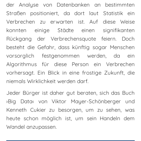
der Analyse von Datenbanken an bestimmten
Straßen positioniert, da dort laut Statistik ein
Verbrechen zu erwarten ist. Auf diese Weise
konnten einige Städte einen signifikanten
Rückgang der Verbrechensquote feiern. Doch
besteht die Gefahr, dass künftig sogar Menschen
vorsorglich festgenommen werden, da ein
Algorithmus für diese Person ein Verbrechen
vorhersagt. Ein Blick in eine frostige Zukunft, die
niemals Wirklichkeit werden darf.
Jeder Bürger ist daher gut beraten, sich das Buch
›Big Data‹ von Viktor Mayer-Schönberger und
Kenneth Cukier zu besorgen, um zu sehen, was
heute schon möglich ist, um sein Handeln dem
Wandel anzupassen.