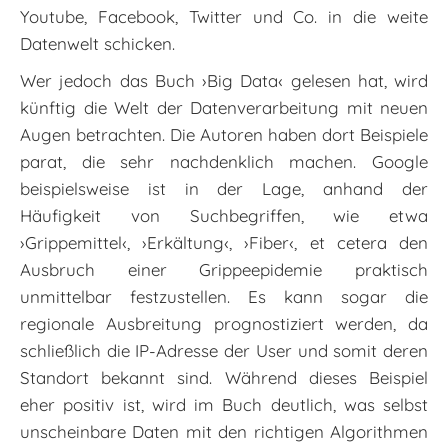
Youtube, Facebook, Twitter und Co. in die weite
Datenwelt schicken.
Wer jedoch das Buch ›Big Data‹ gelesen hat, wird
künftig die Welt der Datenverarbeitung mit neuen
Augen betrachten. Die Autoren haben dort Beispiele
parat, die sehr nachdenklich machen. Google
beispielsweise ist in der Lage, anhand der
Häufigkeit von Suchbegriffen, wie etwa
›Grippemittel‹, ›Erkältung‹, ›Fiber‹, et cetera den
Ausbruch einer Grippeepidemie praktisch
unmittelbar festzustellen. Es kann sogar die
regionale Ausbreitung prognostiziert werden, da
schließlich die IP-Adresse der User und somit deren
Standort bekannt sind. Während dieses Beispiel
eher positiv ist, wird im Buch deutlich, was selbst
unscheinbare Daten mit den richtigen Algorithmen