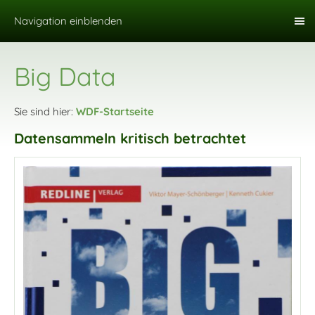
Navigation einblenden
Big Data
Sie sind hier:
WDF-Startseite
Datensammeln kritisch betrachtet