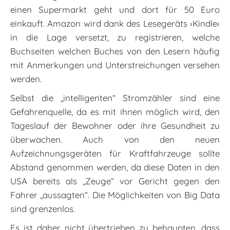
einen Supermarkt geht und dort für 50 Euro
einkauft. Amazon wird dank des Lesegeräts ›Kindle‹
in die Lage versetzt, zu registrieren, welche
Buchseiten welchen Buches von den Lesern häufig
mit Anmerkungen und Unterstreichungen versehen
werden.
Selbst die „intelligenten“ Stromzähler sind eine
Gefahrenquelle, da es mit ihnen möglich wird, den
Tageslauf der Bewohner oder ihre Gesundheit zu
überwachen. Auch von den neuen
Aufzeichnungsgeräten für Kraftfahrzeuge sollte
Abstand genommen werden, da diese Daten in den
USA bereits als „Zeuge“ vor Gericht gegen den
Fahrer „aussagten“. Die Möglichkeiten von Big Data
sind grenzenlos.
Es ist daher nicht übertrieben zu behaupten, dass