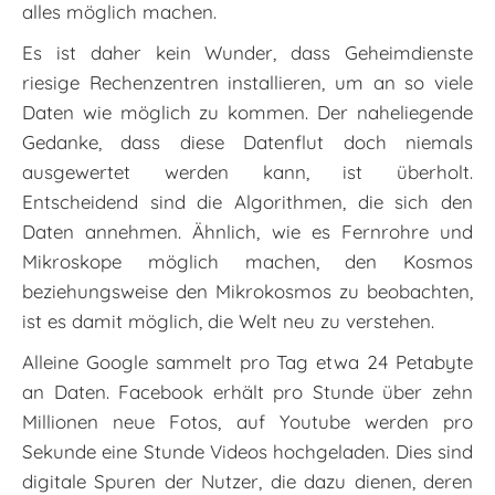
alles möglich machen.
Es ist daher kein Wunder, dass Geheimdienste
riesige Rechenzentren installieren, um an so viele
Daten wie möglich zu kommen. Der naheliegende
Gedanke, dass diese Datenflut doch niemals
ausgewertet werden kann, ist überholt.
Entscheidend sind die Algorithmen, die sich den
Daten annehmen. Ähnlich, wie es Fernrohre und
Mikroskope möglich machen, den Kosmos
beziehungsweise den Mikrokosmos zu beobachten,
ist es damit möglich, die Welt neu zu verstehen.
Alleine Google sammelt pro Tag etwa 24 Petabyte
an Daten. Facebook erhält pro Stunde über zehn
Millionen neue Fotos, auf Youtube werden pro
Sekunde eine Stunde Videos hochgeladen. Dies sind
digitale Spuren der Nutzer, die dazu dienen, deren