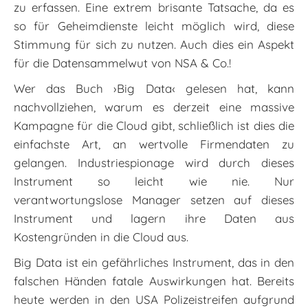
zu erfassen. Eine extrem brisante Tatsache, da es
so für Geheimdienste leicht möglich wird, diese
Stimmung für sich zu nutzen. Auch dies ein Aspekt
für die Datensammelwut von NSA & Co.!
Wer das Buch ›Big Data‹ gelesen hat, kann
nachvollziehen, warum es derzeit eine massive
Kampagne für die Cloud gibt, schließlich ist dies die
einfachste Art, an wertvolle Firmendaten zu
gelangen. Industriespionage wird durch dieses
Instrument so leicht wie nie. Nur
verantwortungslose Manager setzen auf dieses
Instrument und lagern ihre Daten aus
Kostengründen in die Cloud aus.
Big Data ist ein gefährliches Instrument, das in den
falschen Händen fatale Auswirkungen hat. Bereits
heute werden in den USA Polizeistreifen aufgrund