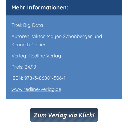
Mehr Informationen:
Titel: Big Data
Autoren: Viktor Mayer-Schönberger und
Kenneth Cukier
Verlag: Redline Verlag
Preis: 24,99
ISBN: 978-3-86881-506-1
www.redline-verlag.de