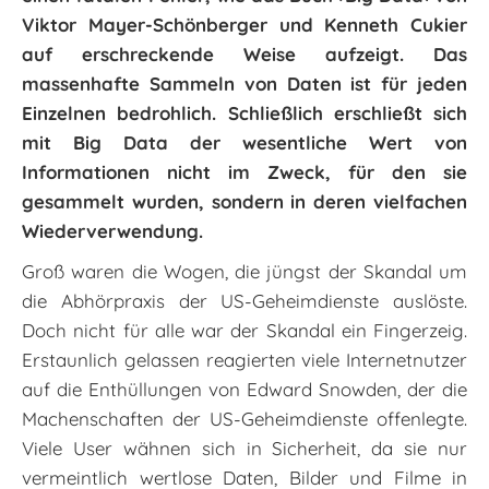
Viktor Mayer-Schönberger und Kenneth Cukier
auf erschreckende Weise aufzeigt. Das
massenhafte Sammeln von Daten ist für jeden
Einzelnen bedrohlich. Schließlich erschließt sich
mit Big Data der wesentliche Wert von
Informationen nicht im Zweck, für den sie
gesammelt wurden, sondern in deren vielfachen
Wiederverwendung.
Groß waren die Wogen, die jüngst der Skandal um
die Abhörpraxis der US-Geheimdienste auslöste.
Doch nicht für alle war der Skandal ein Fingerzeig.
Erstaunlich gelassen reagierten viele Internetnutzer
auf die Enthüllungen von Edward Snowden, der die
Machenschaften der US-Geheimdienste offenlegte.
Viele User wähnen sich in Sicherheit, da sie nur
vermeintlich wertlose Daten, Bilder und Filme in