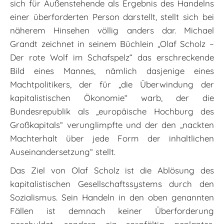
sich für Außenstehende als Ergebnis des Handelns
einer überforderten Person darstellt, stellt sich bei
näherem Hinsehen völlig anders dar. Michael
Grandt zeichnet in seinem Büchlein „Olaf Scholz –
Der rote Wolf im Schafspelz“ das erschreckende
Bild eines Mannes, nämlich dasjenige eines
Machtpolitikers, der für „die Überwindung der
kapitalistischen Ökonomie“ warb, der die
Bundesrepublik als „europäische Hochburg des
Großkapitals“ verunglimpfte und der den „nackten
Machterhalt über jede Form der inhaltlichen
Auseinandersetzung“ stellt.
Das Ziel von Olaf Scholz ist die Ablösung des
kapitalistischen Gesellschaftssystems durch den
Sozialismus. Sein Handeln in den oben genannten
Fällen ist demnach keiner Überforderung