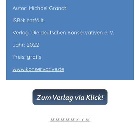
Autor: Michael Grandt
ISBN: entfällt
Verlag: Die deutschen Konservativen e. V.
Jahr: 2022
Preis: gratis
www.konservative.de