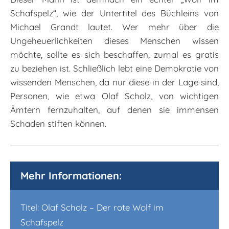
Schafspelz“, wie der Untertitel des Büchleins von
Michael Grandt lautet. Wer mehr über die
Ungeheuerlichkeiten dieses Menschen wissen
möchte, sollte es sich beschaffen, zumal es gratis
zu beziehen ist. Schließlich lebt eine Demokratie von
wissenden Menschen, da nur diese in der Lage sind,
Personen, wie etwa Olaf Scholz, von wichtigen
Ämtern fernzuhalten, auf denen sie immensen
Schaden stiften können.
Mehr Informationen:
Titel: Olaf Scholz – Der rote Wolf im
Schafspelz