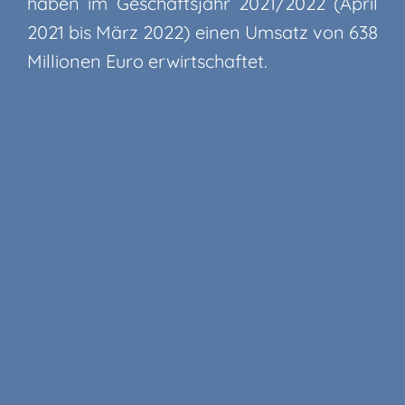
haben im Geschäftsjahr 2021/2022 (April
2021 bis März 2022) einen Umsatz von 638
Millionen Euro erwirtschaftet.