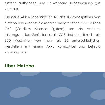
einfach aufhängen und ist während Arbeitspausen gut
verstaut.
Die neue Akku-Säbelsäge ist Teil des 18-Volt-Systems von
Metabo und ergänzt die markenübergreifende Akku-Allianz
CAS (Cordless Alliance System) um ein weiteres
leistungsstarkes Gerät. Innerhalb CAS sind derzeit mehr als
300 Maschinen von mehr als 30 unterschiedlichen
Herstellern mit einem Akku kompatibel und beliebig
kombinierbar.
Über Metabo