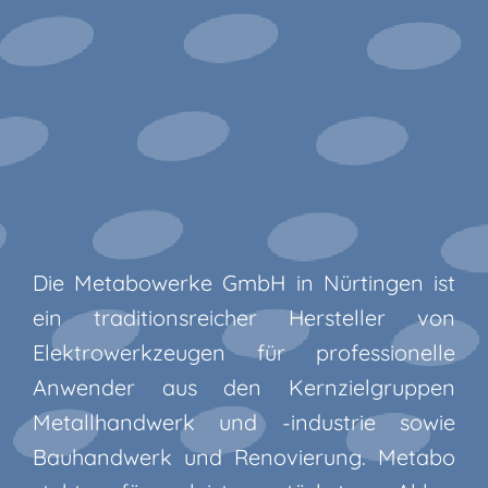
Die Metabowerke GmbH in Nürtingen ist
ein traditionsreicher Hersteller von
Elektrowerkzeugen für professionelle
Anwender aus den Kernzielgruppen
Metallhandwerk und -industrie sowie
Bauhandwerk und Renovierung. Metabo