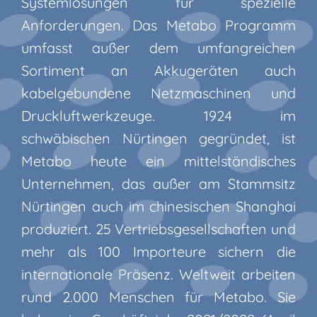
Systemlösungen für spezielle
Anforderungen. Das Metabo Programm
umfasst außer dem umfangreichen
Sortiment an Akkugeräten auch
kabelgebundene Netzmaschinen und
Druckluftwerkzeuge. 1924 im
schwäbischen Nürtingen gegründet, ist
Metabo heute ein mittelständisches
Unternehmen, das außer am Stammsitz
Nürtingen auch im chinesischen Shanghai
produziert. 25 Vertriebsgesellschaften und
mehr als 100 Importeure sichern die
internationale Präsenz. Weltweit arbeiten
rund 2.000 Menschen für Metabo. Sie