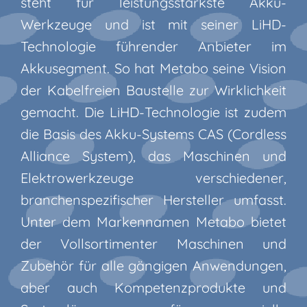
steht für leistungsstärkste Akku-
Werkzeuge und ist mit seiner LiHD-
Technologie führender Anbieter im
Akkusegment. So hat Metabo seine Vision
der Kabelfreien Baustelle zur Wirklichkeit
gemacht. Die LiHD-Technologie ist zudem
die Basis des Akku-Systems CAS (Cordless
Alliance System), das Maschinen und
Elektrowerkzeuge verschiedener,
branchenspezifischer Hersteller umfasst.
Unter dem Markennamen Metabo bietet
der Vollsortimenter Maschinen und
Zubehör für alle gängigen Anwendungen,
aber auch Kompetenzprodukte und