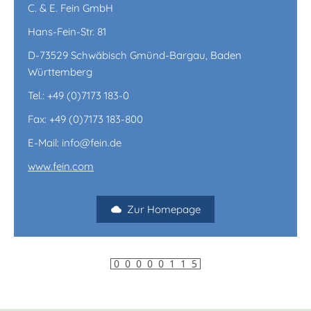
C. & E. Fein GmbH
Hans-Fein-Str. 81
D-73529 Schwäbisch Gmünd-Bargau, Baden
Württemberg
Tel.: +49 (0)7173 183-0
Fax: +49 (0)7173 183-800
E-Mail: info@fein.de
www.fein.com
Zur Homepage