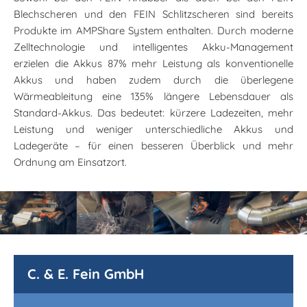
Blechscheren und den FEIN Schlitzscheren sind bereits
Produkte im AMPShare System enthalten. Durch moderne
Zelltechnologie und intelligentes Akku-Management
erzielen die Akkus 87% mehr Leistung als konventionelle
Akkus und haben zudem durch die überlegene
Wärmeableitung eine 135% längere Lebensdauer als
Standard-Akkus. Das bedeutet: kürzere Ladezeiten, mehr
Leistung und weniger unterschiedliche Akkus und
Ladegeräte – für einen besseren Überblick und mehr
Ordnung am Einsatzort.
C. & E. Fein GmbH