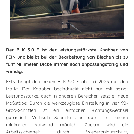
Der BLK 5.0 E ist der leistungsstärkste Knabber von
FEIN und bleibt bei der Bearbeitung von Blechen bis zu
fünf Millimeter Dicke immer noch anpassungsfähig und
wendig.
FEIN bringt den neuen BLK 5.0 E ab Juli 2023 auf den
Markt. Der Knabber beeindruckt nicht nur mit seiner
Leistungsstärke, auch in anderen Bereichen setzt er neue
Maßstäbe: Durch die werkzeuglose Einstellung in vier 90-
Grad-Schritten ist ein einfacher Richtungswechsel
garantiert. Vertikale Schnitte sind damit mit einem
minimalen Aufwand möglich. Zudem wird die
Arbeitssicherheit durch Wiederanlaufschutz,