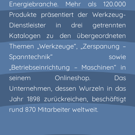
Energiebranche. Mehr als 120.000
Produkte präsentiert der Werkzeug-
Dienstleister in drei getrennten
Katalogen zu den übergeordneten
Themen „Werkzeuge“, „Zerspanung –
Spanntechnik“ sowie
„Betriebseinrichtung – Maschinen“ in
seinem Onlineshop. Das
Unternehmen, dessen Wurzeln in das
Jahr 1898 zurückreichen, beschäftigt
rund 870 Mitarbeiter weltweit.