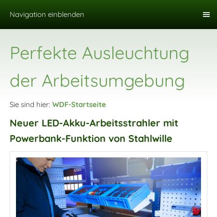
Navigation einblenden
Perfekte Ausleuchtung
der Arbeitsumgebung
Sie sind hier:
WDF-Startseite
Neuer LED-Akku-Arbeitsstrahler mit
Powerbank-Funktion von Stahlwille