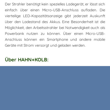
Der Strahler benötigt kein spezielles Ladegerät, er lässt sich
einfach über einen Micro-USB-Anschluss aufladen. Die
vierteilige LED-Kapazitätsanzeige gibt jederzeit Auskunft
über den Ladestand des Akkus. Eine Besonderheit ist die
Möglichkeit, den Arbeitsstrahler bei Notwendigkeit auch als
Powerbank nutzen zu können. Über einen Micro-USB-
Anschluss können ein Smartphone und andere mobile
Geräte mit Strom versorgt und geladen werden.
Über HAHN+KOLB: