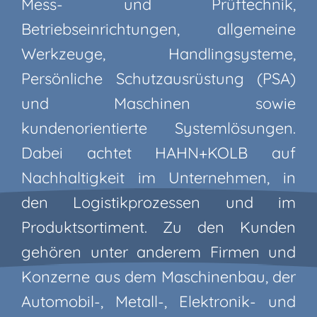
Mess- und Prüftechnik,
Betriebseinrichtungen, allgemeine
Werkzeuge, Handlingsysteme,
Persönliche Schutzausrüstung (PSA)
und Maschinen sowie
kundenorientierte Systemlösungen.
Dabei achtet HAHN+KOLB auf
Nachhaltigkeit im Unternehmen, in
den Logistikprozessen und im
Produktsortiment. Zu den Kunden
gehören unter anderem Firmen und
Konzerne aus dem Maschinenbau, der
Automobil-, Metall-, Elektronik- und