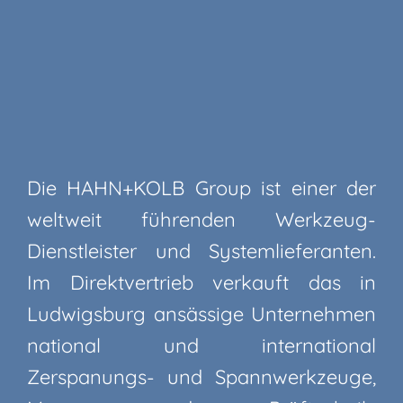
Die HAHN+KOLB Group ist einer der
weltweit führenden Werkzeug-
Dienstleister und Systemlieferanten.
Im Direktvertrieb verkauft das in
Ludwigsburg ansässige Unternehmen
national und international
Zerspanungs- und Spannwerkzeuge,