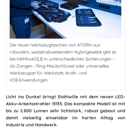
Die neuen Werkzeugtaschen von ATORN aus
robustem, wasserabweisendem Nylongewebe gibt es
bei HAHN+KOLB in unterschiedlichen Sortierungen –
als Zangen-, Ring-Maulschlüssel oder universelles
Werkzeugset für Werkstatt, Kraft- und
VDEAnwendungen.
Licht ins Dunkel bringt Stahlwille mit dem neuen LED-
Akku-Arbeitsstrahler 13133. Das kompakte Modell ist mit
bis zu 2.800 Lumen sehr lichtstark, robust gebaut und
damit vielseitig einsetzbar im harten Alltag von
Industrie und Handwerk.