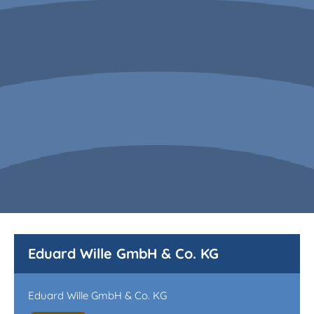
Eduard Wille GmbH & Co. KG
Eduard Wille GmbH & Co. KG