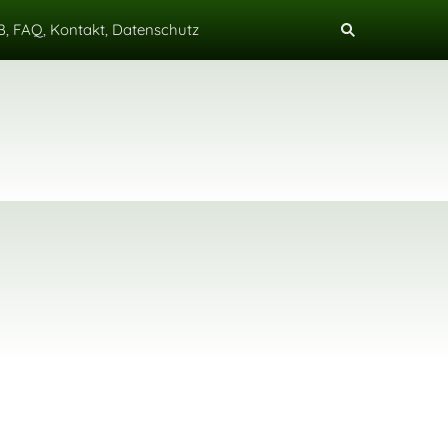
, FAQ, Kontakt, Datenschutz