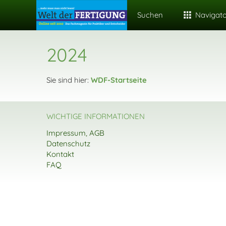
Suchen
Navigat
2024
Sie sind hier:
WDF-Startseite
WICHTIGE INFORMATIONEN
Impressum, AGB
Datenschutz
Kontakt
FAQ