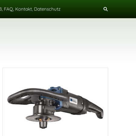
, FAQ, Kontakt, Datenschutz