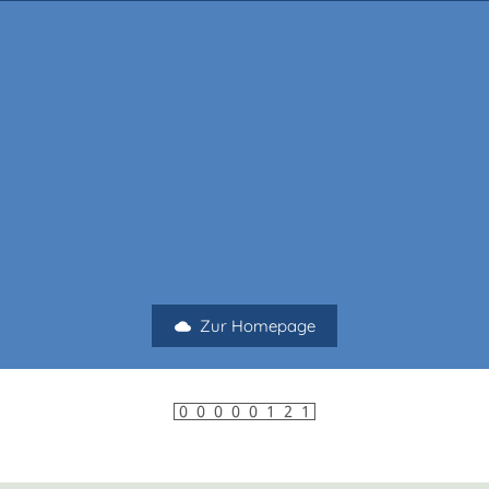
Zur Homepage