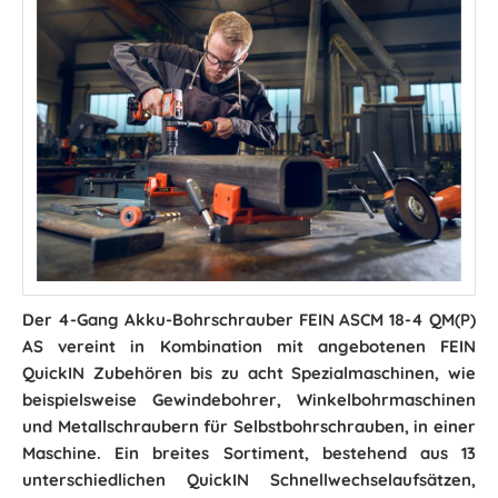
Der 4-Gang Akku-Bohrschrauber FEIN ASCM 18-4 QM(P)
AS vereint in Kombination mit angebotenen FEIN
QuickIN Zubehören bis zu acht Spezialmaschinen, wie
beispielsweise Gewindebohrer, Winkelbohrmaschinen
und Metallschraubern für Selbstbohrschrauben, in einer
Maschine. Ein breites Sortiment, bestehend aus 13
unterschiedlichen QuickIN Schnellwechselaufsätzen,