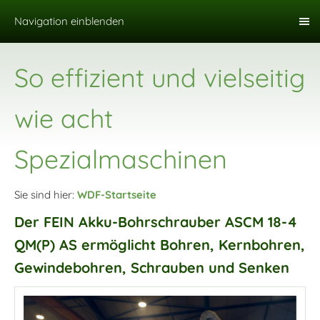
Navigation einblenden
So effizient und vielseitig
wie acht
Spezialmaschinen
Sie sind hier:
WDF-Startseite
Der FEIN Akku-Bohrschrauber ASCM 18-4
QM(P) AS ermöglicht Bohren, Kernbohren,
Gewindebohren, Schrauben und Senken