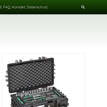
, FAQ, Kontakt, Datenschutz