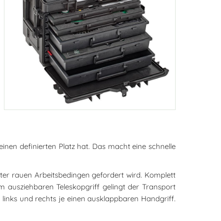
inen definierten Platz hat. Das macht eine schnelle
nter rauen Arbeitsbedingen gefordert wird. Komplett
m ausziehbaren Teleskopgriff gelingt der Transport
links und rechts je einen ausklappbaren Handgriff.