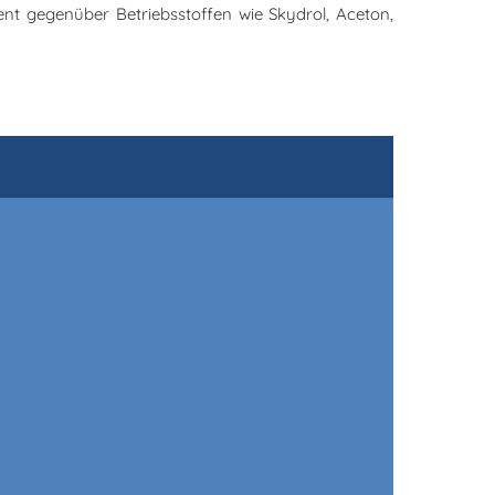
ent gegenüber Betriebsstoffen wie Skydrol, Aceton,