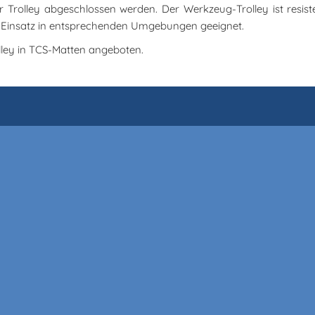
 Trolley abgeschlossen werden. Der Werkzeug-Trolley ist resist
en Einsatz in entsprechenden Umgebungen geeignet.
lley in TCS-Matten angeboten.