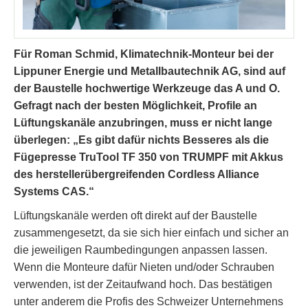
Für Roman Schmid, Klimatechnik-Monteur bei der
Lippuner Energie und Metallbautechnik AG, sind auf
der Baustelle hochwertige Werkzeuge das A und O.
Gefragt nach der besten Möglichkeit, Profile an
Lüftungskanäle anzubringen, muss er nicht lange
überlegen: „Es gibt dafür nichts Besseres als die
Fügepresse TruTool TF 350 von TRUMPF mit Akkus
des herstellerübergreifenden Cordless Alliance
Systems CAS.“
Lüftungskanäle werden oft direkt auf der Baustelle
zusammengesetzt, da sie sich hier einfach und sicher an
die jeweiligen Raumbedingungen anpassen lassen.
Wenn die Monteure dafür Nieten und/oder Schrauben
verwenden, ist der Zeitaufwand hoch. Das bestätigen
unter anderem die Profis des Schweizer Unternehmens