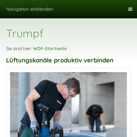
Navigation einblenden
Trumpf
Sie sind hier:
WDF-Startseite
Lüftungskanäle produktiv verbinden