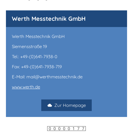
Werth Messtechnik GmbH
Werth Messtechnik GmbH
Siemensstraße 19
Tel.: +49-(0)641-7938-0
Fax: +49-(0)641-7938-719
E-Mail: mail@werthmesstechnik.de
www.werth.de
Zur Homepage