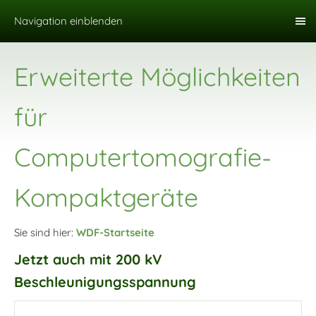
Navigation einblenden
Erweiterte Möglichkeiten
für
Computertomografie-
Kompaktgeräte
Sie sind hier:
WDF-Startseite
Jetzt auch mit 200 kV
Beschleunigungsspannung