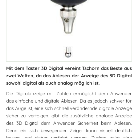
Mit dem Taster 3D Digital vereint Tschorn das Beste aus
zwei Welten, da das Ablesen der Anzeige des 3D Digital
sowohl digital als auch analog möglich ist.
Die Digitalanzeige mit Zahlen ermöglicht dem Anwender
das einfache und digitale Ablesen. Da es jedoch schwer für
das Auge ist, eine sich schnell verändernde digitale Anzeige
sicher zu verfolgen, gibt die zusätzliche analoge Anzeige
des 3D Digital dem Anwender Sicherheit beim Ablesen.
Denn ein sich bewegender Zeiger kann visuell deutlich
besser und sicher verfolgt werden. Zudem zeigt eine