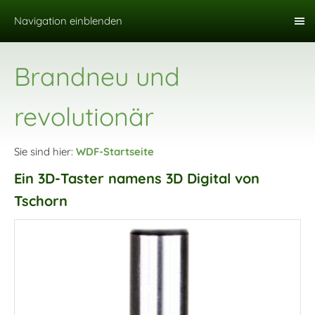
Navigation einblenden
Brandneu und
revolutionär
Sie sind hier:
WDF-Startseite
Ein 3D-Taster namens 3D Digital von
Tschorn