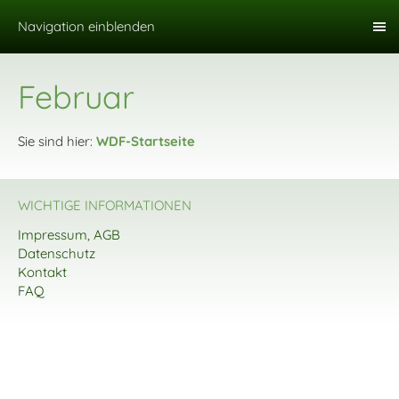
Navigation einblenden
Februar
Sie sind hier:
WDF-Startseite
WICHTIGE INFORMATIONEN
Impressum, AGB
Datenschutz
Kontakt
FAQ