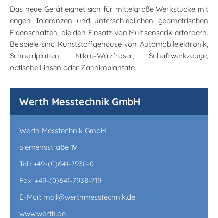
Das neue Gerät eignet sich für mittelgroße Werkstücke mit
engen Toleranzen und unterschiedlichen geometrischen
Eigenschaften, die den Einsatz von Multisensorik erfordern.
Beispiele sind Kunststoffgehäuse von Automobilelektronik,
Schneidplatten, Mikro-Wälzfräser, Schaftwerkzeuge,
optische Linsen oder Zahnimplantate.
Werth Messtechnik GmbH
Werth Messtechnik GmbH
Siemensstraße 19
Tel.: +49-(0)641-7938-0
Fax: +49-(0)641-7938-719
E-Mail: mail@werthmesstechnik.de
www.werth.de