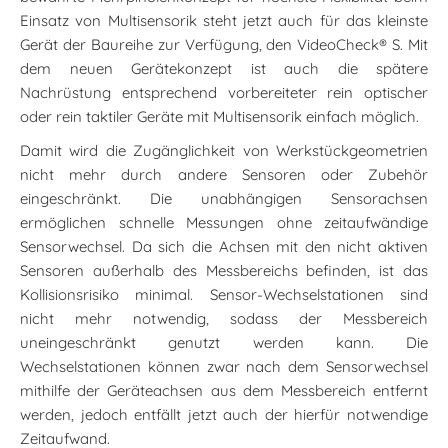
Einsatz von Multisensorik steht jetzt auch für das kleinste
Gerät der Baureihe zur Verfügung, den VideoCheck® S. Mit
dem neuen Gerätekonzept ist auch die spätere
Nachrüstung entsprechend vorbereiteter rein optischer
oder rein taktiler Geräte mit Multisensorik einfach möglich.
Damit wird die Zugänglichkeit von Werkstückgeometrien
nicht mehr durch andere Sensoren oder Zubehör
eingeschränkt. Die unabhängigen Sensorachsen
ermöglichen schnelle Messungen ohne zeitaufwändige
Sensorwechsel. Da sich die Achsen mit den nicht aktiven
Sensoren außerhalb des Messbereichs befinden, ist das
Kollisionsrisiko minimal. Sensor-Wechselstationen sind
nicht mehr notwendig, sodass der Messbereich
uneingeschränkt genutzt werden kann. Die
Wechselstationen können zwar nach dem Sensorwechsel
mithilfe der Geräteachsen aus dem Messbereich entfernt
werden, jedoch entfällt jetzt auch der hierfür notwendige
Zeitaufwand.