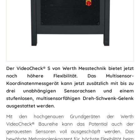
Der VideoCheck® S von Werth Messtechnik bietet jetzt
noch höhere Flexibilität. Das Multisensor-
Koordinatenmessgerät kann jetzt zusätzlich mit bis zu
drei unabhängigen Sensorachsen und einem
stufenlosen, multisensorfähigen Dreh-Schwenk-Gelenk
ausgestattet werden.
Mit den hochgenauen Grundgeräten der Werth
VideoCheck® Baureihe kann das Potential auch der
genauesten Sensoren voll ausgeschöpft werden. Das
bewährte Mehrpinolenkonzept für höchste Flexibilität beim