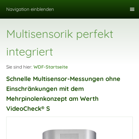
Navigation einblenden
Multisensorik perfekt
integriert
Sie sind hier:
WDF-Startseite
Schnelle Multisensor-Messungen ohne
Einschränkungen mit dem
Mehrpinolenkonzept am Werth
VideoCheck® S