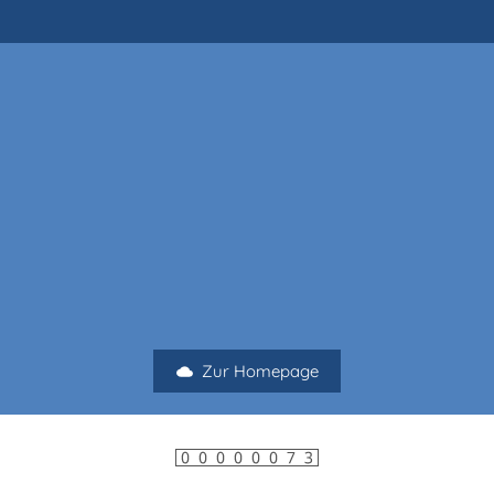
Zur Homepage