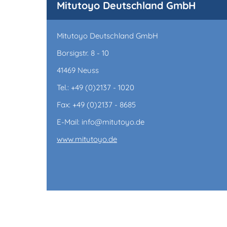
Mitutoyo Deutschland GmbH
Mitutoyo Deutschland GmbH
Borsigstr. 8 - 10
41469 Neuss
Tel.: +49 (0)2137 - 1020
Fax: +49 (0)2137 - 8685
E-Mail: info@mitutoyo.de
www.mitutoyo.de