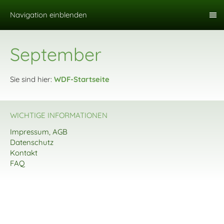
Navigation einblenden
September
Sie sind hier:
WDF-Startseite
WICHTIGE INFORMATIONEN
Impressum, AGB
Datenschutz
Kontakt
FAQ