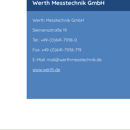
Werth Messtechnik GmbH
Werth Messtechnik GmbH
Siemensstraße 19
Tel.: +49-(0)641-7938-0
Fax: +49-(0)641-7938-719
E-Mail: mail@werthmesstechnik.de
www.werth.de