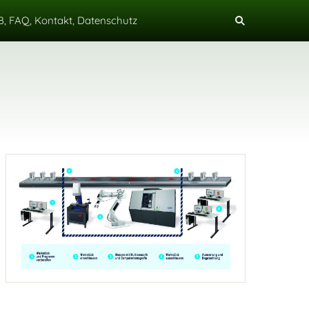
, FAQ, Kontakt, Datenschutz