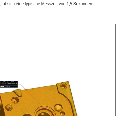
rgibt sich eine typische Messzeit von 1,5
Sekunden