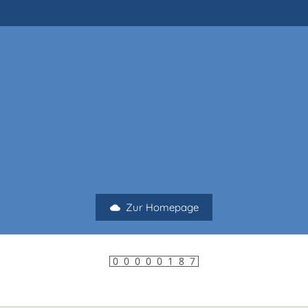
Zur Homepage