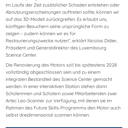
im Laufe der Zeit zusätzlicher Schaden entstehen oder
Abnutzungserscheinungen auftreten sollte, können wir
auf das 3D-Modell zurückgreifen. Es erlaubt uns,
künftigen Besuchern seine ursprüngliche Form zu
zeigen – zudem können wir es für
Restaurierungszwecke nutzen“, erklärt Nicolas Didier,
Präsident und Generaldirektor des Luxembourg
Science Center.
Die Renovierung des Motors soll bis spätestens 2028
vollständig abgeschlossen sein und zu einem
integralen Bestandteil des Science Center gemacht
werden. In einer interaktiven Station stehen dann
Schülerinnen und Schülern sowie Mitarbeitenden zwei
Artec Leo-Scanner zur Verfügung, mit denen sie im
Rahmen des Future Skills-Programms den Motor auch
selbst dreidimensional scannen können.