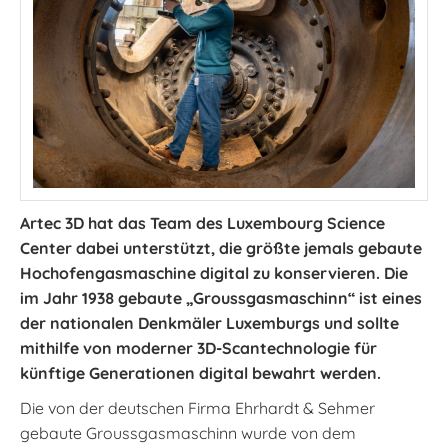
Artec 3D hat das Team des Luxembourg Science
Center dabei unterstützt, die größte jemals gebaute
Hochofengasmaschine digital zu konservieren. Die
im Jahr 1938 gebaute „Groussgasmaschinn“ ist eines
der nationalen Denkmäler Luxemburgs und sollte
mithilfe von moderner 3D-Scantechnologie für
künftige Generationen digital bewahrt werden.
Die von der deutschen Firma Ehrhardt & Sehmer
gebaute Groussgasmaschinn wurde von dem