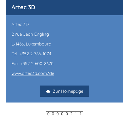
Artec 3D
Artec 3D
2 rue Jean Engling
L-1466, Luxembourg
Tel.: +352 2 786-1074
Fax: +352 2 600-8670
www.artec3d.com/de
Zur Homepage