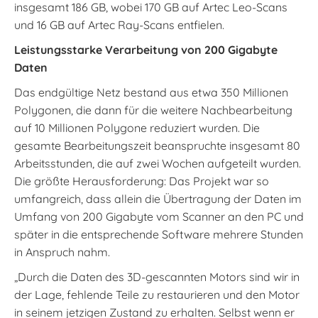
insgesamt 186 GB, wobei 170 GB auf Artec Leo-Scans
und 16 GB auf Artec Ray-Scans entfielen.
Leistungsstarke Verarbeitung von 200 Gigabyte
Daten
Das endgültige Netz bestand aus etwa 350 Millionen
Polygonen, die dann für die weitere Nachbearbeitung
auf 10 Millionen Polygone reduziert wurden. Die
gesamte Bearbeitungszeit beanspruchte insgesamt 80
Arbeitsstunden, die auf zwei Wochen aufgeteilt wurden.
Die größte Herausforderung: Das Projekt war so
umfangreich, dass allein die Übertragung der Daten im
Umfang von 200 Gigabyte vom Scanner an den PC und
später in die entsprechende Software mehrere Stunden
in Anspruch nahm.
„Durch die Daten des 3D-gescannten Motors sind wir in
der Lage, fehlende Teile zu restaurieren und den Motor
in seinem jetzigen Zustand zu erhalten. Selbst wenn er