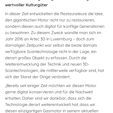
wertvoller Kulturgüter
In dieser Zeit entwickelten die Restaurateure die Idee,
den gigantischen Motor nicht nur zu restaurieren,
sondern diesen auch digital für künftige Generationen
zu bewahren. Zu diesem Zweck wandte man sich im
Jahr 2016 an Artec 3D in Luxemburg – doch zum
damaligen Zeitpunkt war selbst die beste damals
verfügbare Scantechnologie nicht in der Lage, ein
derart großes Objekt zu erfassen. Durch die
Weiterentwicklung der Technik und neuen 3D-
Scantechnologien, die mittlerweile verfügbar sind, hat
sich der Stand der Dinge verändert.
„Bereits seit einiger Zeit möchten wir diesen Motor
gerne digital konservieren und für die Nachwelt
erhalten. Daher sind wir dankbar, dass sich die
Technologie derart weiterentwickelt hat, dass wir
diesen einzigartigen Gasmotor in seinem aktuellen