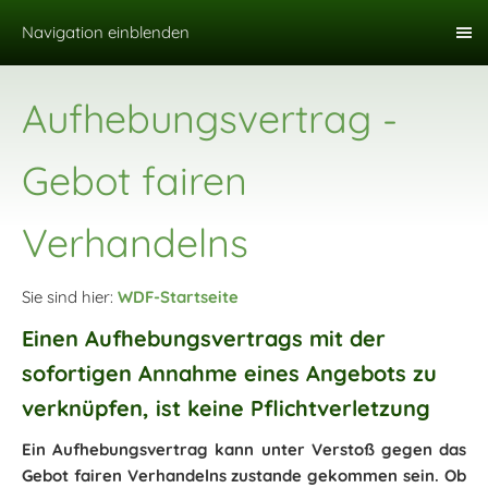
Navigation einblenden
Aufhebungsvertrag -
Gebot fairen
Verhandelns
Sie sind hier:
WDF-Startseite
Einen Aufhebungsvertrags mit der
sofortigen Annahme eines Angebots zu
verknüpfen, ist keine Pflichtverletzung
Ein Aufhebungsvertrag kann unter Verstoß gegen das
Gebot fairen Verhandelns zustande gekommen sein. Ob