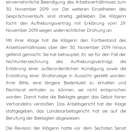
einvernehmliche Beendigung des Arbeitsverhältnisses zum
30. November 2019 vor. Die weiteren Einzelheiten des
Gesprächsverlaufs sind streitig geblieben. Die Klägerin
focht den Aufhebungsvertrag mit Erklärung vom 29.
November 2019 wegen widerrechtlicher Drohung an.
Mit ihrer Klage hat die Klägerin den Fortbestand des
Arbeitsverhältnisses über den 30. November 2019 hinaus
geltend gemacht. Sie hat behauptet, ihr sei für den Fall der
Nichtunterzeichnung des Aufhebungsvertrags die
Erklärung einer außerordentlichen Kündigung sowie die
Erstattung einer Strafanzeige in Aussicht gestellt worden.
Ihrer Bitte, eine längere Bedenkzeit zu erhalten und
Rechtsrat einholen zu können, sei nicht entsprochen
worden. Damit habe die Beklagte gegen das Gebot fairen
Verhandelns verstoßen. Das Arbeitsgericht hat der Klage
stattgegeben, das Landesarbeitsgericht hat sie auf die
Berufung der Beklagten abgewiesen.
Die Revision der Klägerin hatte vor dem Sechsten Senat